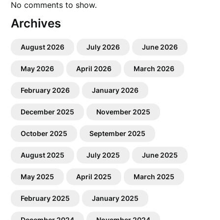
No comments to show.
Archives
August 2026
July 2026
June 2026
May 2026
April 2026
March 2026
February 2026
January 2026
December 2025
November 2025
October 2025
September 2025
August 2025
July 2025
June 2025
May 2025
April 2025
March 2025
February 2025
January 2025
December 2024
November 2024