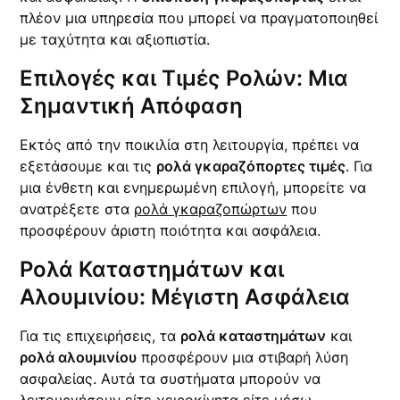
πλέον μια υπηρεσία που μπορεί να πραγματοποιηθεί
με ταχύτητα και αξιοπιστία.
Επιλογές και Τιμές Ρολών: Μια
Σημαντική Απόφαση
Εκτός από την ποικιλία στη λειτουργία, πρέπει να
εξετάσουμε και τις
ρολά γκαραζόπορτες τιμές
. Για
μια ένθετη και ενημερωμένη επιλογή, μπορείτε να
ανατρέξετε στα
ρολά γκαραζοπώρτων
που
προσφέρουν άριστη ποιότητα και ασφάλεια.
Ρολά Καταστημάτων και
Αλουμινίου: Μέγιστη Ασφάλεια
Για τις επιχειρήσεις, τα
ρολά καταστημάτων
και
ρολά αλουμινίου
προσφέρουν μια στιβαρή λύση
ασφαλείας. Αυτά τα συστήματα μπορούν να