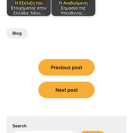
Η Εξέλιξη του
Η Αναδυόμενη
Στοιχήματος στην
Σημασία της
Ελλάδα: Νέες…
Υπεύθυνης…
Blog
Post
Previous post
navigation
Next post
Search