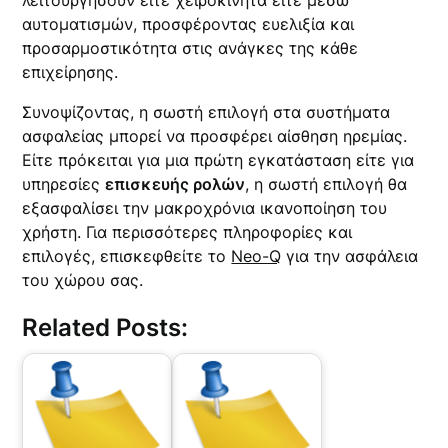
λειτουργήσουν είτε χειροκίνητα είτε μέσω
αυτοματισμών, προσφέροντας ευελιξία και
προσαρμοστικότητα στις ανάγκες της κάθε
επιχείρησης.
Συνοψίζοντας, η σωστή επιλογή στα συστήματα
ασφαλείας μπορεί να προσφέρει αίσθηση ηρεμίας.
Είτε πρόκειται για μια πρώτη εγκατάσταση είτε για
υπηρεσίες
επισκευής ρολών
, η σωστή επιλογή θα
εξασφαλίσει την μακροχρόνια ικανοποίηση του
χρήστη. Για περισσότερες πληροφορίες και
επιλογές, επισκεφθείτε το
Neo-Q
για την ασφάλεια
του χώρου σας.
Related Posts: