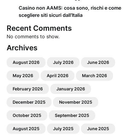
Casino non AAMS: cosa sono, rischi e come
scegliere siti sicuri dall’Italia
Recent Comments
No comments to show.
Archives
August 2026
July 2026
June 2026
May 2026
April 2026
March 2026
February 2026
January 2026
December 2025
November 2025
October 2025
September 2025
August 2025
July 2025
June 2025