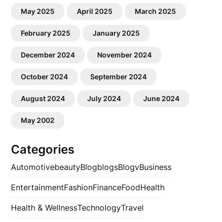
May 2025
April 2025
March 2025
February 2025
January 2025
December 2024
November 2024
October 2024
September 2024
August 2024
July 2024
June 2024
May 2002
Categories
Automotive
beauty
Blog
blogs
Blogv
Business
Entertainment
Fashion
Finance
Food
Health
Health & Wellness
Technology
Travel