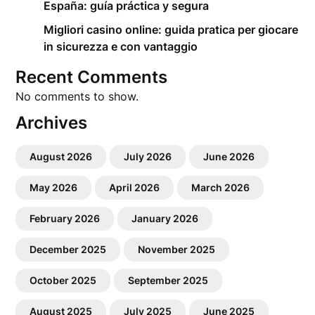
España: guía práctica y segura
Migliori casino online: guida pratica per giocare
in sicurezza e con vantaggio
Recent Comments
No comments to show.
Archives
August 2026
July 2026
June 2026
May 2026
April 2026
March 2026
February 2026
January 2026
December 2025
November 2025
October 2025
September 2025
August 2025
July 2025
June 2025