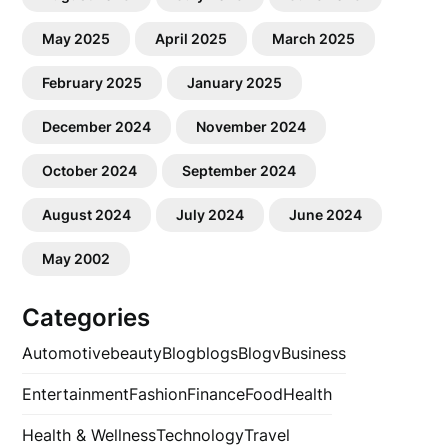
May 2025
April 2025
March 2025
February 2025
January 2025
December 2024
November 2024
October 2024
September 2024
August 2024
July 2024
June 2024
May 2002
Categories
Automotive
beauty
Blog
blogs
Blogv
Business
Entertainment
Fashion
Finance
Food
Health
Health & Wellness
Technology
Travel