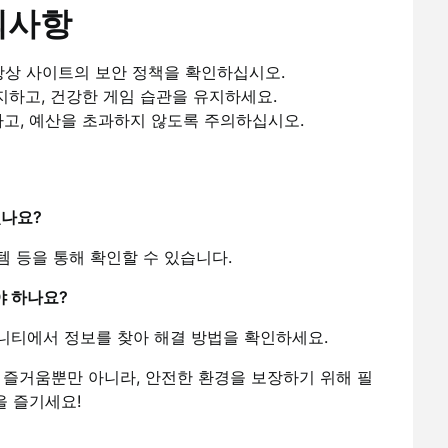
의사항
상 사이트의 보안 정책을 확인하십시오.
하고, 건강한 게임 습관을 유지하세요.
고, 예산을 초과하지 않도록 주의하십시오.
있나요?
스템 등을 통해 확인할 수 있습니다.
야 하나요?
뮤니티에서 정보를 찾아 해결 방법을 확인하세요.
 즐거움뿐만 아니라, 안전한 환경을 보장하기 위해 필
을 즐기세요!