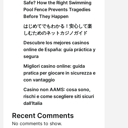
Safe? How the Right Swimming
Pool Fence Prevents Tragedies
Before They Happen
はじめてでもわかる！安心して楽
しむためのネットカジノガイド
Descubre los mejores casinos
online de España: guía práctica y
segura
Migliori casino online: guida
pratica per giocare in sicurezza e
con vantaggio
Casino non AAMS: cosa sono,
rischi e come scegliere siti sicuri
dall’Italia
Recent Comments
No comments to show.