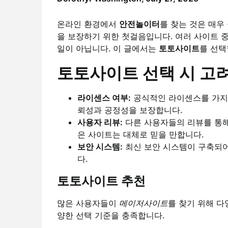
온라인 환경에서
안전놀이터
를 찾는 것은 매우
을 보장하기 위한 첫걸음입니다. 여러 사이트 
일이 아닙니다. 이 글에서는
토토사이트
를 선택
토토사이트 선택 시 고
라이센스 여부:
공식적인 라이센스를 가지고
뢰성과 공정성을 보장합니다.
사용자 리뷰:
다른 사용자들의 리뷰를 통해
은 사이트는 대체로 믿을 만합니다.
보안 시스템:
최신 보안 시스템이 구축되어
다.
토토사이트 추천
많은 사용자들이
메이저사이트
를 찾기 위해 다
양한 선택 기준을 충족합니다.