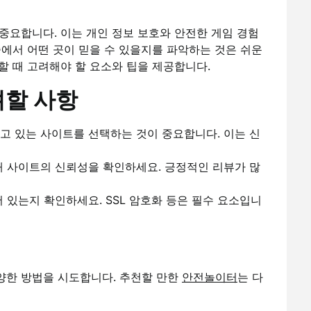
 중요합니다. 이는 개인 정보 보호와 안전한 게임 경험
중에서 어떤 곳이 믿을 수 있을지를 파악하는 것은 쉬운
할 때 고려해야 할 요소와 팁을 제공합니다.
려할 사항
 있는 사이트를 선택하는 것이 중요합니다. 이는 신
 사이트의 신뢰성을 확인하세요. 긍정적인 리뷰가 많
 있는지 확인하세요. SSL 암호화 등은 필수 요소입니
양한 방법을 시도합니다. 추천할 만한
안전놀이터
는 다