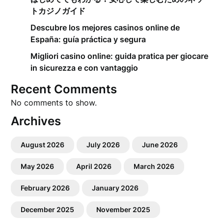
トカジノガイド
Descubre los mejores casinos online de
España: guía práctica y segura
Migliori casino online: guida pratica per giocare
in sicurezza e con vantaggio
Recent Comments
No comments to show.
Archives
August 2026
July 2026
June 2026
May 2026
April 2026
March 2026
February 2026
January 2026
December 2025
November 2025