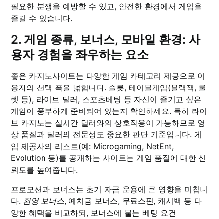
필요한 분쟁을 예방할 수 있고, 안전한 환경에서 게임을
즐길 수 있습니다.
2. 게임 종류, 보너스, 모바일 환경: 사
용자 경험을 좌우하는 요소
좋은 카지노사이트는 다양한 게임 카테고리 제공으로 이
용자의 선택 폭을 넓힙니다. 슬롯, 테이블게임(블랙잭, 룰
렛 등), 라이브 딜러, 스포츠베팅 등 자신이 즐기고 싶은
게임이 풍부하게 준비되어 있는지 확인하세요. 특히 라이
브 카지노는 실시간 딜러와의 상호작용이 가능하므로 영
상 품질과 딜러의 전문성도 중요한 판단 기준입니다. 게
임 제공사의 리스트(예: Microgaming, NetEnt,
Evolution 등)를 공개하는 사이트는 게임 품질에 대한 신
뢰도를 높여줍니다.
프로모션과 보너스는 초기 자금 운용에 큰 영향을 미칩니
다.
환영 보너스
, 예치금 보너스, 무료스핀, 캐시백 등 다
양한 혜택을 비교하되, 보너스에 붙는 베팅 요건