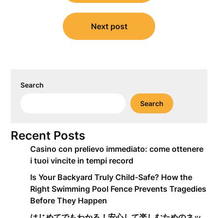
Next post
Search
Search
Recent Posts
Casino con prelievo immediato: come ottenere
i tuoi vincite in tempi record
Is Your Backyard Truly Child-Safe? How the
Right Swimming Pool Fence Prevents Tragedies
Before They Happen
はじめてでもわかる！安心して楽しむためのネッ