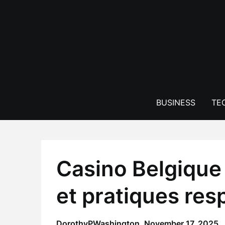
Skip
to
content
BUSINESS
TE
Casino Belgique
et pratiques re
DorothyPWashington,
November 17, 2025