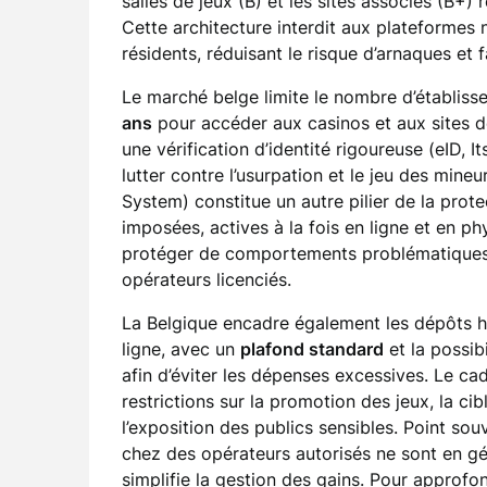
salles de jeux (B) et les sites associés (B
Cette architecture interdit aux plateformes n
résidents, réduisant le risque d’arnaques et 
Le marché belge limite le nombre d’établiss
ans
pour accéder aux casinos et aux sites de 
une vérification d’identité rigoureuse (eID,
lutter contre l’usurpation et le jeu des mineu
System) constitue un autre pilier de la protec
imposées, actives à la fois en ligne et en ph
protéger de comportements problématiques 
opérateurs licenciés.
La Belgique encadre également les dépôts h
ligne, avec un
plafond standard
et la possibi
afin d’éviter les dépenses excessives. Le cad
restrictions sur la promotion des jeux, la cib
l’exposition des publics sensibles. Point so
chez des opérateurs autorisés ne sont en gén
simplifie la gestion des gains. Pour approfo