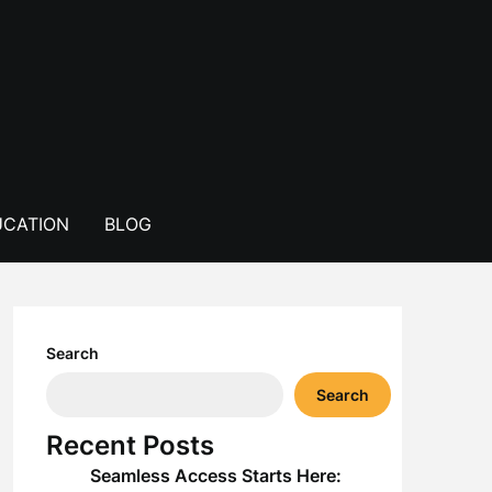
CATION
BLOG
Search
Search
Recent Posts
Seamless Access Starts Here: