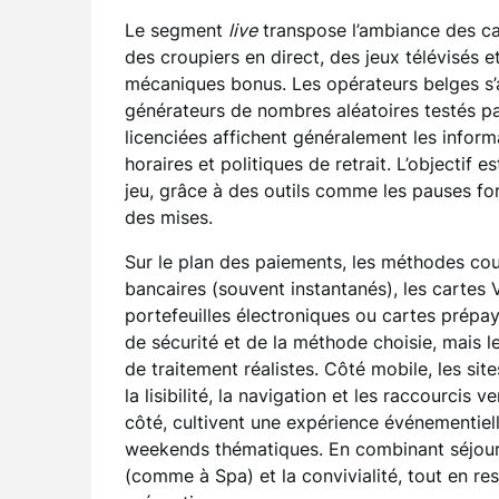
Le segment
live
transpose l’ambiance des cas
des croupiers en direct, des jeux télévisés 
mécaniques bonus. Les opérateurs belges s’a
générateurs de nombres aléatoires testés pa
licenciées affichent généralement les informat
horaires et politiques de retrait. L’objectif e
jeu, grâce à des outils comme les pauses for
des mises.
Sur le plan des paiements, les méthodes co
bancaires (souvent instantanés), les cartes 
portefeuilles électroniques ou cartes prépay
de sécurité et de la méthode choisie, mais
de traitement réalistes. Côté mobile, les si
la lisibilité, la navigation et les raccourcis v
côté, cultivent une expérience événementiell
weekends thématiques. En combinant séjour et
(comme à Spa) et la convivialité, tout en res