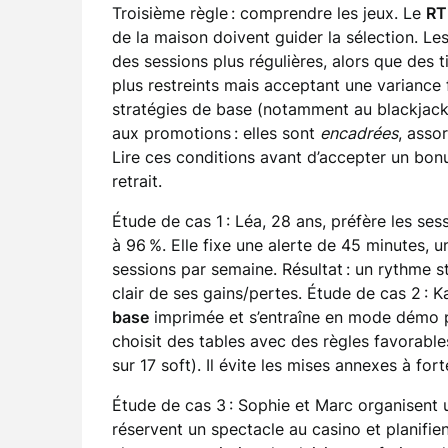
Troisième règle : comprendre les jeux. Le
RT
de la maison doivent guider la sélection. Le
des sessions plus régulières, alors que des t
plus restreints mais acceptant une variance 
stratégies de base (notamment au blackjack) 
aux promotions : elles sont
encadrées
, asso
Lire ces conditions avant d’accepter un bon
retrait.
Étude de cas 1 : Léa, 28 ans, préfère les se
à 96 %. Elle fixe une alerte de 45 minutes, u
sessions par semaine. Résultat : un rythme 
clair de ses gains/pertes. Étude de cas 2 : K
base
imprimée et s’entraîne en mode démo pou
choisit des tables avec des règles favorables
sur 17 soft). Il évite les mises annexes à fo
Étude de cas 3 : Sophie et Marc organisent
réservent un spectacle au casino et planifie