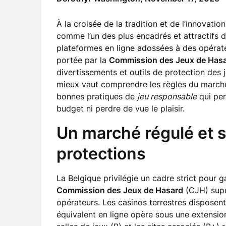
À la croisée de la tradition et de l’innovati
comme l’un des plus encadrés et attractifs d
plateformes en ligne adossées à des opérate
portée par la
Commission des Jeux de Has
divertissements et outils de protection des 
mieux vaut comprendre les règles du marché, 
bonnes pratiques de
jeu responsable
qui per
budget ni perdre de vue le plaisir.
Un marché régulé et sû
protections
La Belgique privilégie un cadre strict pour g
Commission des Jeux de Hasard
(CJH) super
opérateurs. Les casinos terrestres disposent
équivalent en ligne opère sous une extensio