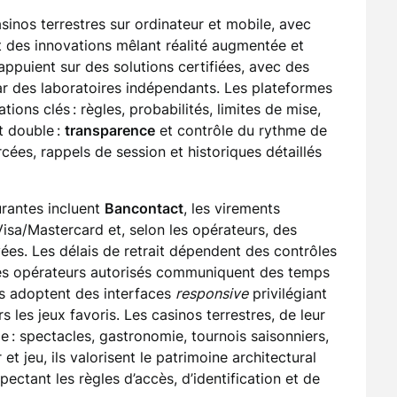
inos terrestres sur ordinateur et mobile, avec
et des innovations mêlant réalité augmentée et
ppuient sur des solutions certifiées, avec des
r des laboratoires indépendants. Les plateformes
ions clés : règles, probabilités, limites de mise,
st double :
transparence
et contrôle du rythme de
cées, rappels de session et historiques détaillés
urantes incluent
Bancontact
, les virements
Visa/Mastercard et, selon les opérateurs, des
ées. Les délais de retrait dépendent des contrôles
 les opérateurs autorisés communiquent des temps
tes adoptent des interfaces
responsive
privilégiant
ers les jeux favoris. Les casinos terrestres, de leur
e : spectacles, gastronomie, tournois saisonniers,
 jeu, ils valorisent le patrimoine architectural
pectant les règles d’accès, d’identification et de