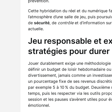
prévention.
Cette hybridation du réel et du numérique fa
l’atmosphère d’une salle de jeu, puis poursu
de
sécurité
, de
contrôle
et d’information sur 
actuelle.
Jeu responsable et e
stratégies pour durer
Jouer durablement exige une méthodologie si
définir un budget de loisir hebdomadaire o
divertissement, jamais comme un investisse
un pourcentage fixe de ses revenus discréti
par exemple 5 à 10 % du budget. Deuxième rè
temps, puis les respecter via les outils prop
session et les pauses s’avèrent utiles pour év
émotionnel.