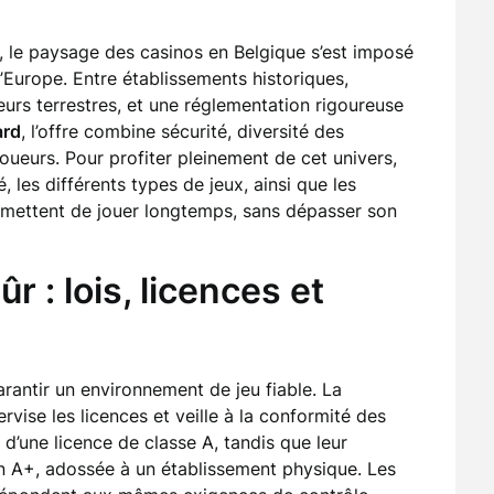
on, le paysage des casinos en Belgique s’est imposé
’Europe. Entre établissements historiques,
urs terrestres, et une réglementation rigoureuse
ard
, l’offre combine sécurité, diversité des
joueurs. Pour profiter pleinement de cet univers,
les différents types de jeux, ainsi que les
mettent de jouer longtemps, sans dépasser son
r : lois, licences et
arantir un environnement de jeu fiable. La
vise les licences et veille à la conformité des
 d’une licence de classe A, tandis que leur
n A+, adossée à un établissement physique. Les