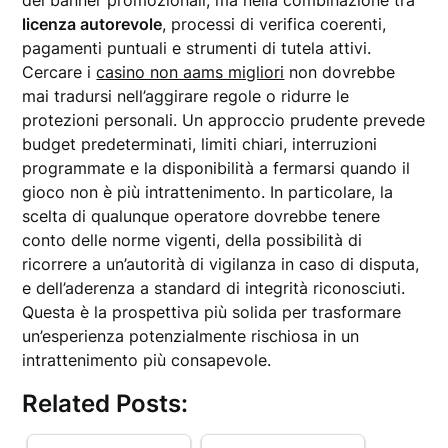
dei banner promozionali, ma nella combinazione tra
licenza autorevole
, processi di verifica coerenti,
pagamenti puntuali e strumenti di tutela attivi.
Cercare i
casino non aams migliori
non dovrebbe
mai tradursi nell’aggirare regole o ridurre le
protezioni personali. Un approccio prudente prevede
budget predeterminati, limiti chiari, interruzioni
programmate e la disponibilità a fermarsi quando il
gioco non è più intrattenimento. In particolare, la
scelta di qualunque operatore dovrebbe tenere
conto delle norme vigenti, della possibilità di
ricorrere a un’autorità di vigilanza in caso di disputa,
e dell’aderenza a standard di integrità riconosciuti.
Questa è la prospettiva più solida per trasformare
un’esperienza potenzialmente rischiosa in un
intrattenimento più consapevole.
Related Posts: