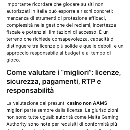
importante ricordare che giocare su siti non
autorizzati in Italia può esporre a rischi concreti:
mancanza di strumenti di protezione efficaci,
complessità nella gestione dei reclami, incertezza
fiscale e potenziali limitazioni di accesso. È un
terreno che richiede consapevolezza, capacità di
distinguere tra licenze più solide e quelle deboli, e un
approccio responsabile al budget e al tempo di
gioco.
Come valutare i “migliori”: licenze,
sicurezza, pagamenti, RTP e
responsabilità
La valutazione dei presunti
casino non AAMS
migliori
parte sempre dalla licenza. Le giurisdizioni
non sono tutte uguali: autorità come Malta Gaming
Authority sono note per requisiti di conformità più