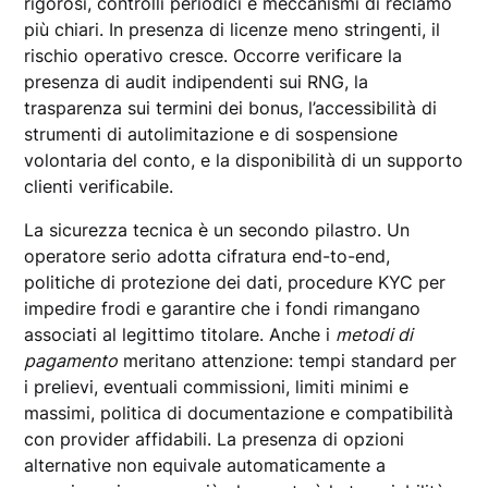
rigorosi, controlli periodici e meccanismi di reclamo
più chiari. In presenza di licenze meno stringenti, il
rischio operativo cresce. Occorre verificare la
presenza di audit indipendenti sui RNG, la
trasparenza sui termini dei bonus, l’accessibilità di
strumenti di autolimitazione e di sospensione
volontaria del conto, e la disponibilità di un supporto
clienti verificabile.
La sicurezza tecnica è un secondo pilastro. Un
operatore serio adotta cifratura end-to-end,
politiche di protezione dei dati, procedure KYC per
impedire frodi e garantire che i fondi rimangano
associati al legittimo titolare. Anche i
metodi di
pagamento
meritano attenzione: tempi standard per
i prelievi, eventuali commissioni, limiti minimi e
massimi, politica di documentazione e compatibilità
con provider affidabili. La presenza di opzioni
alternative non equivale automaticamente a