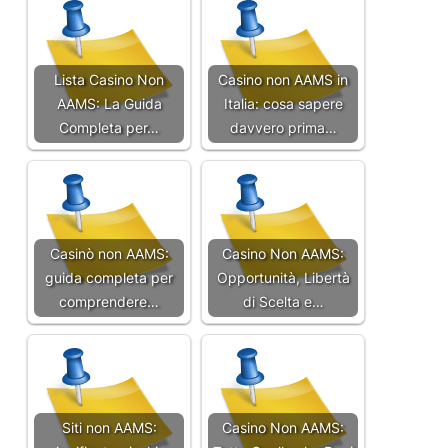
Lista Casino Non
Casino non AAMS in
AAMS: La Guida
Italia: cosa sapere
Completa per…
davvero prima…
Casinò non AAMS:
Casino Non AAMS:
guida completa per
Opportunità, Libertà
comprendere…
di Scelta e…
Siti non AAMS:
Casino Non AAMS: