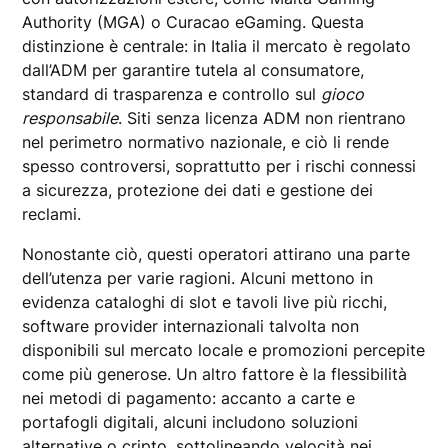
Authority (MGA) o Curacao eGaming. Questa
distinzione è centrale: in Italia il mercato è regolato
dall’ADM per garantire tutela al consumatore,
standard di trasparenza e controllo sul
gioco
responsabile
. Siti senza licenza ADM non rientrano
nel perimetro normativo nazionale, e ciò li rende
spesso controversi, soprattutto per i rischi connessi
a sicurezza, protezione dei dati e gestione dei
reclami.
Nonostante ciò, questi operatori attirano una parte
dell’utenza per varie ragioni. Alcuni mettono in
evidenza cataloghi di slot e tavoli live più ricchi,
software provider internazionali talvolta non
disponibili sul mercato locale e promozioni percepite
come più generose. Un altro fattore è la flessibilità
nei metodi di pagamento: accanto a carte e
portafogli digitali, alcuni includono soluzioni
alternative o cripto, sottolineando velocità nei