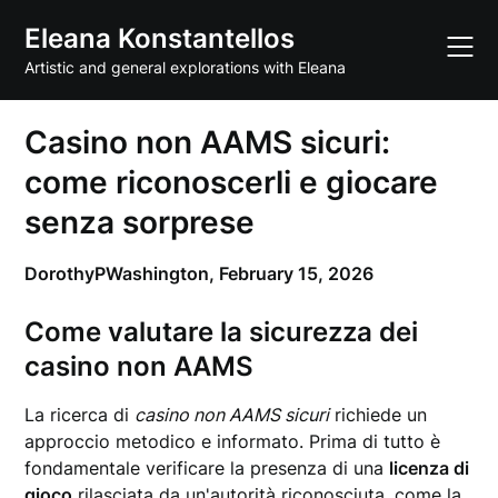
Skip
Eleana Konstantellos
to
content
Artistic and general explorations with Eleana
Casino non AAMS sicuri:
come riconoscerli e giocare
senza sorprese
DorothyPWashington,
February 15, 2026
Come valutare la sicurezza dei
casino non AAMS
La ricerca di
casino non AAMS sicuri
richiede un
approccio metodico e informato. Prima di tutto è
fondamentale verificare la presenza di una
licenza di
gioco
rilasciata da un'autorità riconosciuta, come la