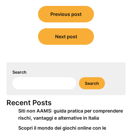
Post
Previous post
navigation
Next post
Search
Search
Recent Posts
Siti non AAMS: guida pratica per comprendere
rischi, vantaggi e alternative in Italia
Scopri il mondo dei giochi online con le