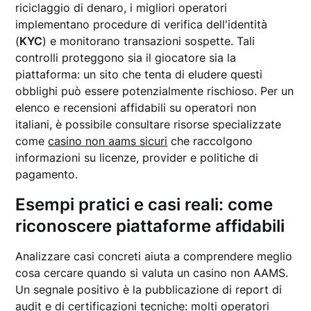
riciclaggio di denaro, i migliori operatori
implementano procedure di verifica dell'identità
(
KYC
) e monitorano transazioni sospette. Tali
controlli proteggono sia il giocatore sia la
piattaforma: un sito che tenta di eludere questi
obblighi può essere potenzialmente rischioso. Per un
elenco e recensioni affidabili su operatori non
italiani, è possibile consultare risorse specializzate
come
casino non aams sicuri
che raccolgono
informazioni su licenze, provider e politiche di
pagamento.
Esempi pratici e casi reali: come
riconoscere piattaforme affidabili
Analizzare casi concreti aiuta a comprendere meglio
cosa cercare quando si valuta un casino non AAMS.
Un segnale positivo è la pubblicazione di report di
audit e di certificazioni tecniche: molti operatori