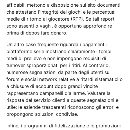
affidabili mettono a disposizione sul sito documenti
che attestano l'integrità dei giochi e le percentuali
medie di ritorno al giocatore (RTP). Se tali report
sono assenti o vaghi, è opportuno approfondire
prima di depositare denaro.
Un altro caso frequente riguarda i pagamenti:
piattaforme serie mostrano chiaramente i tempi
medi di prelievo e non impongono requisiti di
turnover sproporzionati per i ritiri. Al contrario,
numerose segnalazioni da parte degli utenti su
forum e social network relative a ritardi sistematici o
a chiusure di account dopo grandi vincite
rappresentano campanelli d'allarme. Valutare la
risposta del servizio clienti a queste segnalazioni è
utile: le aziende trasparenti riconoscono gli errori e
propongono soluzioni condivise.
Infine, i programmi di fidelizzazione e le promozioni