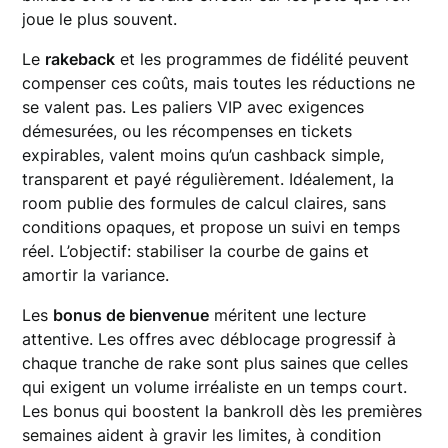
joue le plus souvent.
Le
rakeback
et les programmes de fidélité peuvent
compenser ces coûts, mais toutes les réductions ne
se valent pas. Les paliers VIP avec exigences
démesurées, ou les récompenses en tickets
expirables, valent moins qu’un cashback simple,
transparent et payé régulièrement. Idéalement, la
room publie des formules de calcul claires, sans
conditions opaques, et propose un suivi en temps
réel. L’objectif: stabiliser la courbe de gains et
amortir la variance.
Les
bonus de bienvenue
méritent une lecture
attentive. Les offres avec déblocage progressif à
chaque tranche de rake sont plus saines que celles
qui exigent un volume irréaliste en un temps court.
Les bonus qui boostent la bankroll dès les premières
semaines aident à gravir les limites, à condition