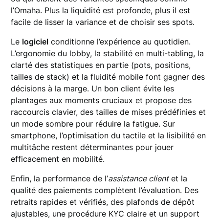
l’Omaha. Plus la liquidité est profonde, plus il est
facile de lisser la variance et de choisir ses spots.
Le
logiciel
conditionne l’expérience au quotidien.
L’ergonomie du lobby, la stabilité en multi-tabling, la
clarté des statistiques en partie (pots, positions,
tailles de stack) et la fluidité mobile font gagner des
décisions à la marge. Un bon client évite les
plantages aux moments cruciaux et propose des
raccourcis clavier, des tailles de mises prédéfinies et
un mode sombre pour réduire la fatigue. Sur
smartphone, l’optimisation du tactile et la lisibilité en
multitâche restent déterminantes pour jouer
efficacement en mobilité.
Enfin, la performance de l’
assistance client
et la
qualité des paiements complètent l’évaluation. Des
retraits rapides et vérifiés, des plafonds de dépôt
ajustables, une procédure KYC claire et un support