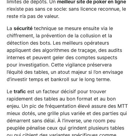
limites de dépôts. Un
meilleur site de poker en ligne
n’existe pas sans ce socle: sans licence reconnue, le
reste n’a pas de valeur.
La
sécurité
technique se mesure ensuite via le
chiffrement, la prévention de la collusion et la
détection des bots. Les meilleurs opérateurs
appliquent des algorithmes de traçage, des audits
internes et peuvent geler des comptes suspects
pour investigation. Cette vigilance préservera
l’équité des tables, un atout majeur si l’on envisage
d’investir temps et bankroll sur le long terme.
Le
trafic
est un facteur décisif pour trouver
rapidement des tables au bon format et au bon
enjeu. Un pic de fréquentation élevé assure des MTT
mieux dotés, une grille plus variée et des parties qui
démarrent sans délai. À l’inverse, une room peu
peuplée pénalise ceux qui grindent plusieurs tables
ou qui ciblent des variantes spécifiques comme