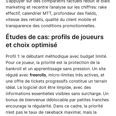
S’appuyer sur des comparatifs factuels réduit le biais
marketing et recentre l’analyse sur les chiffres: rake
effectif, calendrier MTT, profondeur des fields,
vitesse des retraits, qualité du client mobile et
transparence des conditions promotionnelles.
Études de cas: profils de joueurs
et choix optimisé
Profil 1: le débutant méthodique avec budget limité.
Pour ce joueur, la priorité est la protection de la
bankroll et un apprentissage sans pression. Un site
régulé avec
freerolls
, micro-limites très actives, et
une offre de tickets progressifs constitue un terrain
idéal. Le logiciel doit être limpide, avec des
informations essentielles visibles sans surcharge. Un
bonus de bienvenue déblocable par petites tranches
encourage la régularité. Dans ce cadre, la priorité
n’est pas le taux de rakeback maximal, mais la