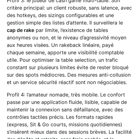
Profil 3: le joueur de cash game multi-table. Son
critère principal: un client robuste, sans latence, avec
des hotkeys, des sizings configurables et une
gestion simple des listes d’attente. Il surveillera le
cap de rake
par limite, l’existence de tables
anonymes ou non, et le niveau d’agressivité moyen
aux heures visées. Un rakeback linéaire, payé
chaque semaine, apporte une visibilité comptable
utile. Pour optimiser la table selection, un trafic
constant sur plusieurs limites évite de rester bloqué
sur des spots médiocres. Des mesures anti-collusion
et un service sécurité réactif sont non négociables.
Profil 4: l’amateur nomade, très mobile. Le confort
passe par une application fluide, lisible, capable de
maintenir la connexion sans défaillance, avec des
contrôles tactiles précis. Les formats rapides
(express, Sit & Go courts, missions quotidiennes)
s’insèrent mieux dans des sessions brèves. La facilité