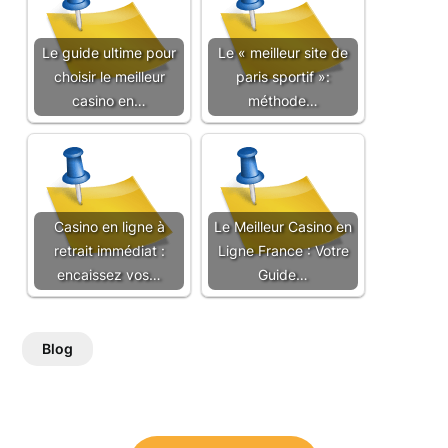
Le guide ultime pour
Le « meilleur site de
choisir le meilleur
paris sportif »:
casino en…
méthode…
Casino en ligne à
Le Meilleur Casino en
retrait immédiat :
Ligne France : Votre
encaissez vos…
Guide…
Blog
Post