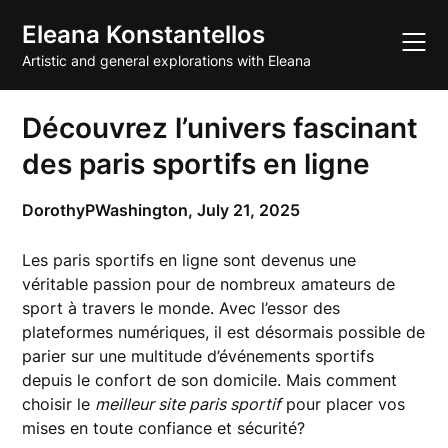
Skip
Eleana Konstantellos
to
content
Artistic and general explorations with Eleana
Découvrez l’univers fascinant
des paris sportifs en ligne
DorothyPWashington,
July 21, 2025
Les paris sportifs en ligne sont devenus une
véritable passion pour de nombreux amateurs de
sport à travers le monde. Avec l’essor des
plateformes numériques, il est désormais possible de
parier sur une multitude d’événements sportifs
depuis le confort de son domicile. Mais comment
choisir le
meilleur site paris sportif
pour placer vos
mises en toute confiance et sécurité?