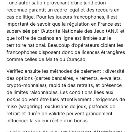
: une autorisation provenant d’une juridiction
reconnue garantit un cadre légal et des recours en
cas de litige. Pour les joueurs francophones, il est
important de savoir que la régulation en France est
supervisée par l’Autorité Nationale des Jeux (ANJ) et
que l’offre de casinos en ligne est limitée sur le
territoire national. Beaucoup d’opérateurs ciblant les
francophones disposent donc de licences étrangères
comme celles de Malte ou Curaçao.
Vérifiez ensuite les méthodes de paiement : diversité
des options (cartes bancaires, virements, e-wallets,
crypto-monnaies), rapidité des retraits, et présence
de limites raisonnables. Les conditions liées aux
bonus
doivent être lues attentivement : exigences de
mise (wagering), exclusions de jeux, plafonds de
retrait et durée de validité peuvent grandement
influencer la valeur réelle d’un bonus.