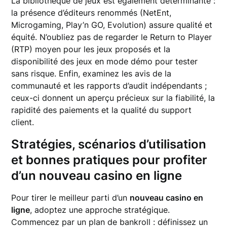
La bibliothèque de jeux est également déterminante :
la présence d’éditeurs renommés (NetEnt,
Microgaming, Play’n GO, Evolution) assure qualité et
équité. N’oubliez pas de regarder le Return to Player
(RTP) moyen pour les jeux proposés et la
disponibilité des jeux en mode démo pour tester
sans risque. Enfin, examinez les avis de la
communauté et les rapports d’audit indépendants ;
ceux-ci donnent un aperçu précieux sur la fiabilité, la
rapidité des paiements et la qualité du support
client.
Stratégies, scénarios d’utilisation
et bonnes pratiques pour profiter
d’un nouveau casino en ligne
Pour tirer le meilleur parti d’un
nouveau casino en
ligne
, adoptez une approche stratégique.
Commencez par un plan de bankroll : définissez un