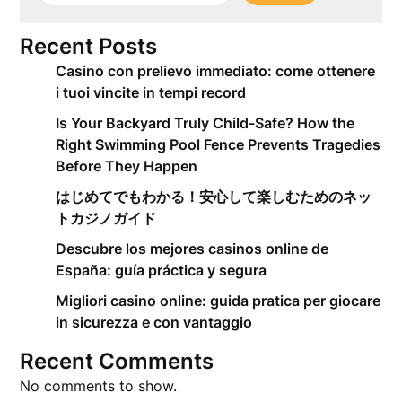
Recent Posts
Casino con prelievo immediato: come ottenere
i tuoi vincite in tempi record
Is Your Backyard Truly Child-Safe? How the
Right Swimming Pool Fence Prevents Tragedies
Before They Happen
はじめてでもわかる！安心して楽しむためのネッ
トカジノガイド
Descubre los mejores casinos online de
España: guía práctica y segura
Migliori casino online: guida pratica per giocare
in sicurezza e con vantaggio
Recent Comments
No comments to show.