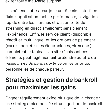
éviter toute mauvaise surprise.
L'expérience utilisateur joue un rôle clé : interface
fluide, application mobile performante, navigation
rapide entre les marchés et disponibilité du
streaming en direct améliorent sensiblement
l'expérience. Enfin, le service client (disponible,
réactif et multilingue) et les options de paiement
(cartes, portefeuilles électroniques, virements)
complètent le tableau. Un site réunissant ces
éléments peut légitimement prétendre au titre de
meilleur site de paris sportif
selon les priorités
personnelles de chaque parieur.
Stratégies et gestion de bankroll
pour maximiser les gains
Gagner régulièrement exige plus que de la chance :
une stratégie bien pensée et une gestion de bankroll