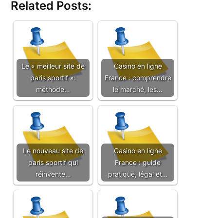
Related Posts:
Le « meilleur site de
Casino en ligne
paris sportif »:
France : comprendre
méthode…
le marché, les…
Le nouveau site de
Casino en ligne
paris sportif qui
France : guide
réinvente…
pratique, légal et…