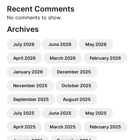
Recent Comments
No comments to show.
Archives
July 2026
June 2026
May 2026
April 2026
March 2026
February 2026
January 2026
December 2025
November 2025
October 2025
September 2025
August 2025
July 2025
June 2025
May 2025
April 2025
March 2025
February 2025