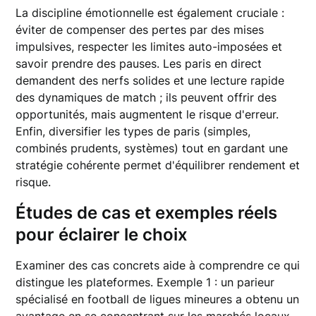
La discipline émotionnelle est également cruciale :
éviter de compenser des pertes par des mises
impulsives, respecter les limites auto-imposées et
savoir prendre des pauses. Les paris en direct
demandent des nerfs solides et une lecture rapide
des dynamiques de match ; ils peuvent offrir des
opportunités, mais augmentent le risque d'erreur.
Enfin, diversifier les types de paris (simples,
combinés prudents, systèmes) tout en gardant une
stratégie cohérente permet d'équilibrer rendement et
risque.
Études de cas et exemples réels
pour éclairer le choix
Examiner des cas concrets aide à comprendre ce qui
distingue les plateformes. Exemple 1 : un parieur
spécialisé en football de ligues mineures a obtenu un