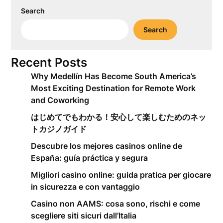
Search
Search
Recent Posts
Why Medellín Has Become South America’s
Most Exciting Destination for Remote Work
and Coworking
はじめてでもわかる！安心して楽しむためのネッ
トカジノガイド
Descubre los mejores casinos online de
España: guía práctica y segura
Migliori casino online: guida pratica per giocare
in sicurezza e con vantaggio
Casino non AAMS: cosa sono, rischi e come
scegliere siti sicuri dall’Italia