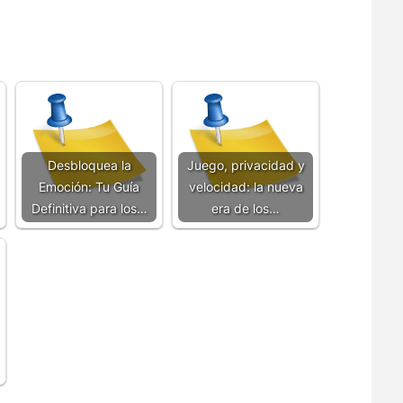
Desbloquea la
Juego, privacidad y
Emoción: Tu Guía
velocidad: la nueva
Definitiva para los…
era de los…