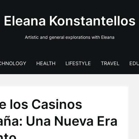
Eleana Konstantellos
Artistic and general explorations with Eleana
CHNOLOGY
HEALTH
LIFESTYLE
TRAVEL
EDU
e los Casinos
paña: Una Nueva Era
nto