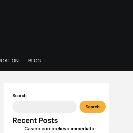
CATION
BLOG
Search
Search
Recent Posts
Casino con prelievo immediato: