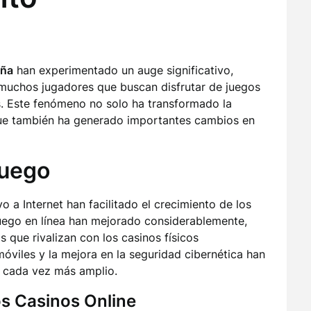
aña
han experimentado un auge significativo,
muchos jugadores que buscan disfrutar de juegos
. Este fenómeno no solo ha transformado la
que también ha generado importantes cambios en
Juego
o a Internet han facilitado el crecimiento de los
juego en línea han mejorado considerablemente,
 que rivalizan con los casinos físicos
 móviles y la mejora en la seguridad cibernética han
o cada vez más amplio.
os Casinos Online