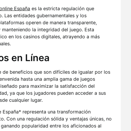
online España
es la estricta regulación que
o. Las entidades gubernamentales y los
plataformas operen de manera transparente,
y manteniendo la integridad del juego. Esta
ico en los casinos digitales, atrayendo a más
ales.
os en Línea
 de beneficios que son difíciles de igualar por los
ienvenida hasta una amplia gama de juegos
diseñado para maximizar la satisfacción del
idad, ya que los jugadores pueden acceder a sus
de cualquier lugar.
ne España* representa una transformación
o. Con una regulación sólida y ventajas únicas, no
 ganando popularidad entre los aficionados al