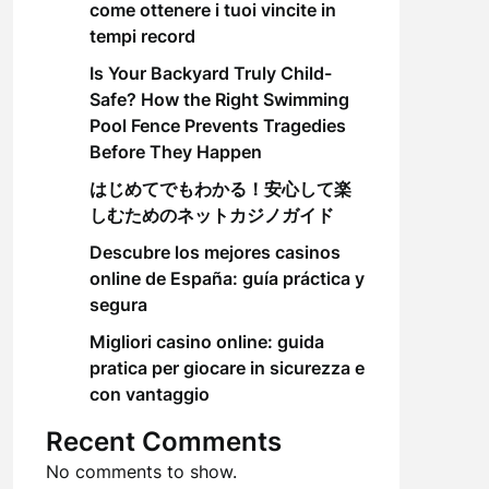
come ottenere i tuoi vincite in
tempi record
Is Your Backyard Truly Child-
Safe? How the Right Swimming
Pool Fence Prevents Tragedies
Before They Happen
はじめてでもわかる！安心して楽
しむためのネットカジノガイド
Descubre los mejores casinos
online de España: guía práctica y
segura
Migliori casino online: guida
pratica per giocare in sicurezza e
con vantaggio
Recent Comments
No comments to show.