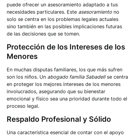
puede ofrecer un asesoramiento adaptado a tus
necesidades particulares. Este
asesoramiento
no
solo se centra en los problemas legales actuales
sino también en las posibles implicaciones futuras
de las decisiones que se tomen.
Protección de los Intereses de los
Menores
En muchas disputas familiares, los que más sufren
son los niños. Un
abogado familia Sabadell
se centra
en proteger los mejores intereses de los menores
involucrados, asegurando que su bienestar
emocional y físico sea una prioridad durante todo el
proceso legal.
Respaldo Profesional y Sólido
Una característica esencial de contar con el apoyo