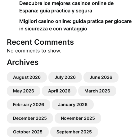
Descubre los mejores casinos online de
España: guía práctica y segura
Migliori casino online: guida pratica per giocare
in sicurezza e con vantaggio
Recent Comments
No comments to show.
Archives
August 2026
July 2026
June 2026
May 2026
April 2026
March 2026
February 2026
January 2026
December 2025
November 2025
October 2025
September 2025