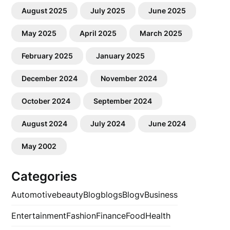
August 2025
July 2025
June 2025
May 2025
April 2025
March 2025
February 2025
January 2025
December 2024
November 2024
October 2024
September 2024
August 2024
July 2024
June 2024
May 2002
Categories
Automotive
beauty
Blog
blogs
Blogv
Business
Entertainment
Fashion
Finance
Food
Health