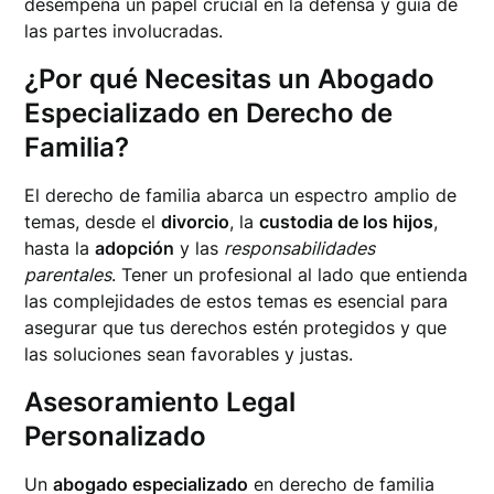
desempeña un papel crucial en la defensa y guía de
las partes involucradas.
¿Por qué Necesitas un Abogado
Especializado en Derecho de
Familia?
El derecho de familia abarca un espectro amplio de
temas, desde el
divorcio
, la
custodia de los hijos
,
hasta la
adopción
y las
responsabilidades
parentales
. Tener un profesional al lado que entienda
las complejidades de estos temas es esencial para
asegurar que tus derechos estén protegidos y que
las soluciones sean favorables y justas.
Asesoramiento Legal
Personalizado
Un
abogado especializado
en derecho de familia