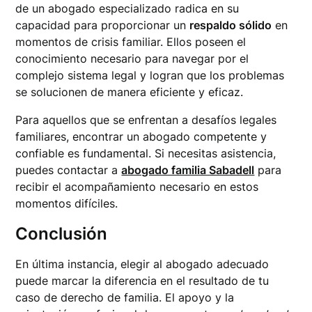
de un abogado especializado radica en su
capacidad para proporcionar un
respaldo sólido
en
momentos de crisis familiar. Ellos poseen el
conocimiento necesario para navegar por el
complejo sistema legal y logran que los problemas
se solucionen de manera eficiente y eficaz.
Para aquellos que se enfrentan a desafíos legales
familiares, encontrar un abogado competente y
confiable es fundamental. Si necesitas asistencia,
puedes contactar a
abogado familia Sabadell
para
recibir el acompañamiento necesario en estos
momentos difíciles.
Conclusión
En última instancia, elegir al abogado adecuado
puede marcar la diferencia en el resultado de tu
caso de derecho de familia. El apoyo y la