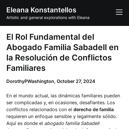
Skip
Eleana Konstantellos
to
content
Artistic and general explorations with Eleana
El Rol Fundamental del
Abogado Familia Sabadell en
la Resolución de Conflictos
Familiares
DorothyPWashington,
October 27, 2024
En el mundo actual, las dinámicas familiares pueden
ser complicadas y, en ocasiones, desafiantes. Los
conflictos relacionados con el
derecho de familia
requieren un enfoque sensible y legalmente sólido.
Aquí es donde el
abogado familia Sabadell