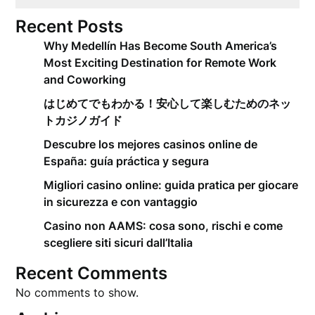
Recent Posts
Why Medellín Has Become South America’s
Most Exciting Destination for Remote Work
and Coworking
はじめてでもわかる！安心して楽しむためのネッ
トカジノガイド
Descubre los mejores casinos online de
España: guía práctica y segura
Migliori casino online: guida pratica per giocare
in sicurezza e con vantaggio
Casino non AAMS: cosa sono, rischi e come
scegliere siti sicuri dall’Italia
Recent Comments
No comments to show.