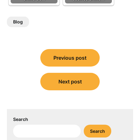
Blog
Post
Previous post
navigation
Next post
Search
Search