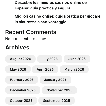
Descubre los mejores casinos online de
España: guía práctica y segura
Migliori casino online: guida pratica per giocare
in sicurezza e con vantaggio
Recent Comments
No comments to show.
Archives
August 2026
July 2026
June 2026
May 2026
April 2026
March 2026
February 2026
January 2026
December 2025
November 2025
October 2025
September 2025