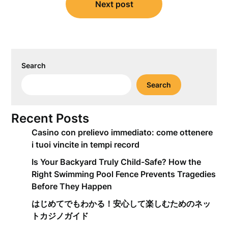
Next post
Search
Search
Recent Posts
Casino con prelievo immediato: come ottenere
i tuoi vincite in tempi record
Is Your Backyard Truly Child-Safe? How the
Right Swimming Pool Fence Prevents Tragedies
Before They Happen
はじめてでもわかる！安心して楽しむためのネッ
トカジノガイド