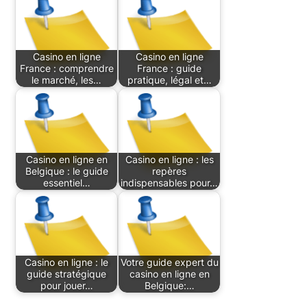
Casino en ligne
Casino en ligne
France : comprendre
France : guide
le marché, les…
pratique, légal et…
Casino en ligne en
Casino en ligne : les
Belgique : le guide
repères
essentiel…
indispensables pour…
Casino en ligne : le
Votre guide expert du
guide stratégique
casino en ligne en
pour jouer…
Belgique:…