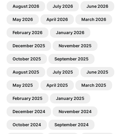
August 2026
July 2026
June 2026
May 2026
April 2026
March 2026
February 2026
January 2026
December 2025
November 2025
October 2025
September 2025
August 2025
July 2025
June 2025
May 2025
April 2025
March 2025
February 2025
January 2025
December 2024
November 2024
October 2024
September 2024