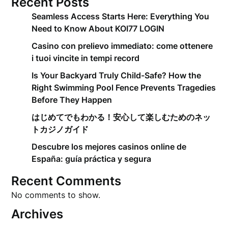
Recent Posts
Seamless Access Starts Here: Everything You
Need to Know About KOI77 LOGIN
Casino con prelievo immediato: come ottenere
i tuoi vincite in tempi record
Is Your Backyard Truly Child-Safe? How the
Right Swimming Pool Fence Prevents Tragedies
Before They Happen
はじめてでもわかる！安心して楽しむためのネッ
トカジノガイド
Descubre los mejores casinos online de
España: guía práctica y segura
Recent Comments
No comments to show.
Archives