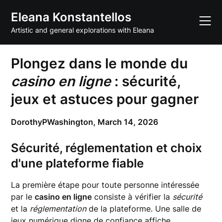
Skip
Eleana Konstantellos
to
content
Artistic and general explorations with Eleana
Plongez dans le monde du
casino en ligne
: sécurité,
jeux et astuces pour gagner
DorothyPWashington,
March 14, 2026
Sécurité, réglementation et choix
d'une plateforme fiable
La première étape pour toute personne intéressée
par le
casino en ligne
consiste à vérifier la
sécurité
et la
réglementation
de la plateforme. Une salle de
jeux numérique digne de confiance affiche