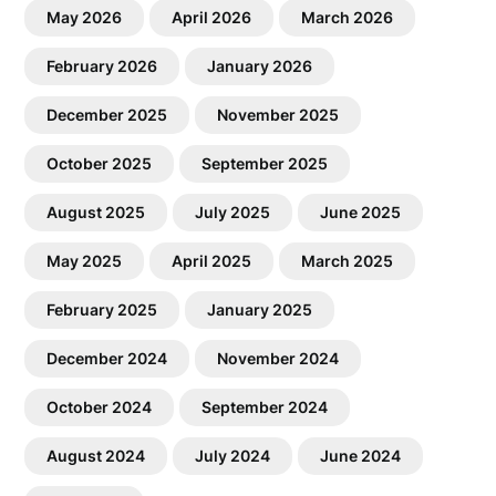
May 2026
April 2026
March 2026
February 2026
January 2026
December 2025
November 2025
October 2025
September 2025
August 2025
July 2025
June 2025
May 2025
April 2025
March 2025
February 2025
January 2025
December 2024
November 2024
October 2024
September 2024
August 2024
July 2024
June 2024