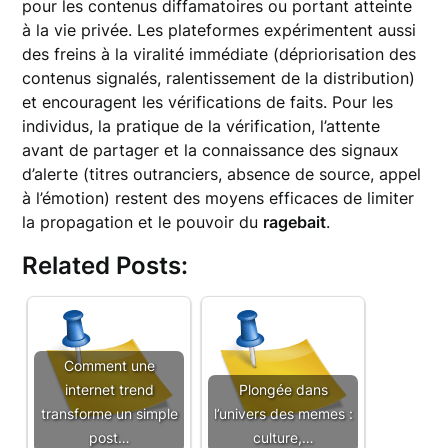
pour les contenus diffamatoires ou portant atteinte
à la vie privée. Les plateformes expérimentent aussi
des freins à la viralité immédiate (dépriorisation des
contenus signalés, ralentissement de la distribution)
et encouragent les vérifications de faits. Pour les
individus, la pratique de la vérification, l’attente
avant de partager et la connaissance des signaux
d’alerte (titres outranciers, absence de source, appel
à l’émotion) restent des moyens efficaces de limiter
la propagation et le pouvoir du
ragebait
.
Related Posts:
Comment une
internet trend
Plongée dans
transforme un simple
l’univers des memes :
post…
culture,…