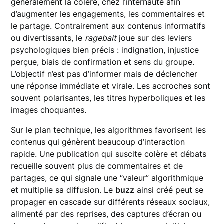
généralement la colère, chez l’internaute afin
d’augmenter les engagements, les commentaires et
le partage. Contrairement aux contenus informatifs
ou divertissants, le
ragebait
joue sur des leviers
psychologiques bien précis : indignation, injustice
perçue, biais de confirmation et sens du groupe.
L’objectif n’est pas d’informer mais de déclencher
une réponse immédiate et virale. Les accroches sont
souvent polarisantes, les titres hyperboliques et les
images choquantes.
Sur le plan technique, les algorithmes favorisent les
contenus qui génèrent beaucoup d’interaction
rapide. Une publication qui suscite colère et débats
recueille souvent plus de commentaires et de
partages, ce qui signale une “valeur” algorithmique
et multiplie sa diffusion. Le
buzz
ainsi créé peut se
propager en cascade sur différents réseaux sociaux,
alimenté par des reprises, des captures d’écran ou