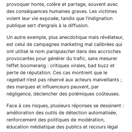
provoquer honte, colère et partage, souvent avec
des conséquences humaines graves. Les victimes
voient leur vie exposée, tandis que l’indignation
publique sert d’engrais à la diffusion.
Un autre exemple, plus anecdotique mais révélateur,
est celui de campagnes marketing mal calibrées qui
ont utilisé le nom
parispascher
dans des accroches
provocantes pour générer du trafic, sans mesurer
l’effet boomerang : critiques virales, bad buzz et
perte de réputation. Ces cas montrent que le
ragebait
n’est pas réservé aux acteurs malveillants ;
des marques et influenceurs peuvent, par
négligence, déclencher des polémiques coûteuses.
Face à ces risques, plusieurs réponses se dessinent :
amélioration des outils de détection automatisée,
renforcement des politiques de modération,
éducation médiatique des publics et recours légal