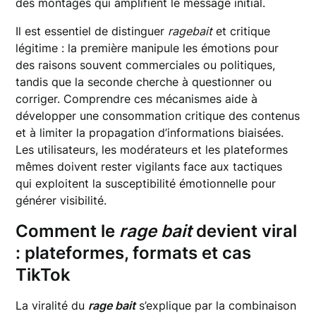
des montages qui amplifient le message initial.
Il est essentiel de distinguer
ragebait
et critique
légitime : la première manipule les émotions pour
des raisons souvent commerciales ou politiques,
tandis que la seconde cherche à questionner ou
corriger. Comprendre ces mécanismes aide à
développer une consommation critique des contenus
et à limiter la propagation d’informations biaisées.
Les utilisateurs, les modérateurs et les plateformes
mêmes doivent rester vigilants face aux tactiques
qui exploitent la susceptibilité émotionnelle pour
générer visibilité.
Comment le
rage bait
devient
viral
: plateformes, formats et cas
TikTok
La viralité du
rage bait
s’explique par la combinaison