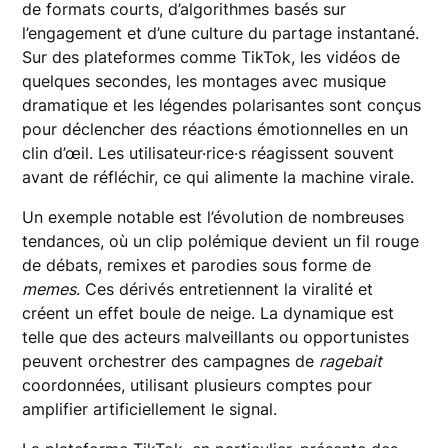
de formats courts, d’algorithmes basés sur
l’engagement et d’une culture du partage instantané.
Sur des plateformes comme TikTok, les vidéos de
quelques secondes, les montages avec musique
dramatique et les légendes polarisantes sont conçus
pour déclencher des réactions émotionnelles en un
clin d’œil. Les utilisateur·rice·s réagissent souvent
avant de réfléchir, ce qui alimente la machine virale.
Un exemple notable est l’évolution de nombreuses
tendances, où un clip polémique devient un fil rouge
de débats, remixes et parodies sous forme de
memes
. Ces dérivés entretiennent la viralité et
créent un effet boule de neige. La dynamique est
telle que des acteurs malveillants ou opportunistes
peuvent orchestrer des campagnes de
ragebait
coordonnées, utilisant plusieurs comptes pour
amplifier artificiellement le signal.