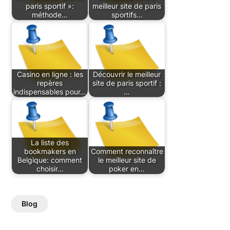
paris sportif »:
meilleur site de paris
méthode…
sportifs…
Casino en ligne : les
Découvrir le meilleur
repères
site de paris sportif :
indispensables pour…
…
La liste des
bookmakers en
Comment reconnaître
Belgique: comment
le meilleur site de
choisir…
poker en…
Blog