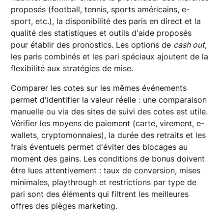
proposés (football, tennis, sports américains, e-
sport, etc.), la disponibilité des paris en direct et la
qualité des statistiques et outils d'aide proposés
pour établir des pronostics. Les options de
cash out
,
les paris combinés et les pari spéciaux ajoutent de la
flexibilité aux stratégies de mise.
Comparer les cotes sur les mêmes événements
permet d'identifier la valeur réelle : une comparaison
manuelle ou via des sites de suivi des cotes est utile.
Vérifier les moyens de paiement (carte, virement, e-
wallets, cryptomonnaies), la durée des retraits et les
frais éventuels permet d'éviter des blocages au
moment des gains. Les conditions de bonus doivent
être lues attentivement : taux de conversion, mises
minimales, playthrough et restrictions par type de
pari sont des éléments qui filtrent les meilleures
offres des pièges marketing.