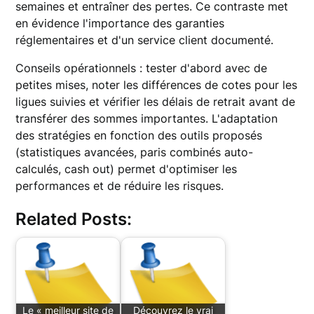
semaines et entraîner des pertes. Ce contraste met
en évidence l'importance des garanties
réglementaires et d'un service client documenté.
Conseils opérationnels : tester d'abord avec de
petites mises, noter les différences de cotes pour les
ligues suivies et vérifier les délais de retrait avant de
transférer des sommes importantes. L'adaptation
des stratégies en fonction des outils proposés
(statistiques avancées, paris combinés auto-
calculés, cash out) permet d'optimiser les
performances et de réduire les risques.
Related Posts:
Le « meilleur site de
Découvrez le vrai