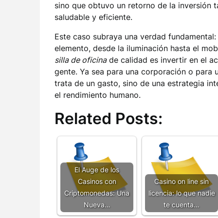
sino que obtuvo un retorno de la inversión t
saludable y eficiente.
Este caso subraya una verdad fundamental: 
elemento, desde la iluminación hasta el mobili
silla de oficina
de calidad es invertir en el 
gente. Ya sea para una corporación o para u
trata de un gasto, sino de una estrategia in
el rendimiento humano.
Related Posts:
El Auge de los
Casinos con
Casino on line sin
Criptomonedas: Una
licencia: lo que nadie
Nueva…
te cuenta…