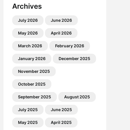
Archives
July 2026
June 2026
May 2026
April 2026
March 2026
February 2026
January 2026
December 2025
November 2025
October 2025
September 2025
August 2025
July 2025
June 2025
May 2025
April 2025