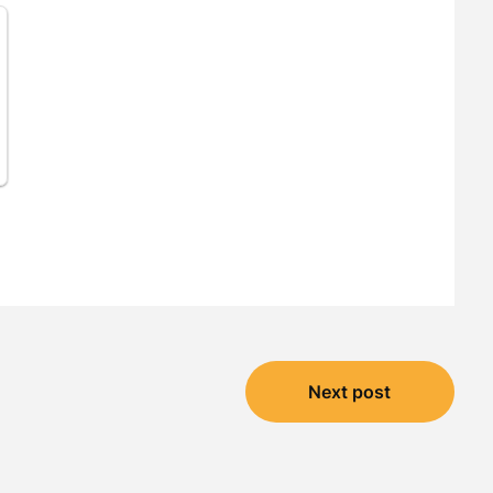
Next post