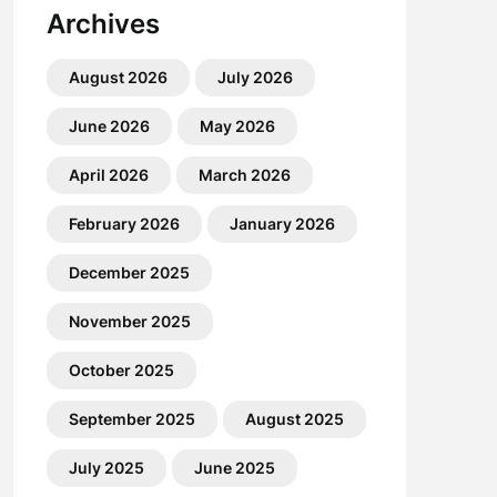
Archives
August 2026
July 2026
June 2026
May 2026
April 2026
March 2026
February 2026
January 2026
December 2025
November 2025
October 2025
September 2025
August 2025
July 2025
June 2025