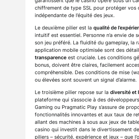
garantissent que le casino opère sous un ca
chiffrement de type SSL pour protéger vos d
indépendante de l’équité des jeux.
Le deuxième pilier est la
qualité de l’expérie
intuitif est essentiel. Personne n’a envie de
son jeu préféré. La fluidité du gameplay, la 
application mobile optimisée sont des détails
transparence
est cruciale. Les conditions gé
bonus, doivent être claires, facilement acce
compréhensible. Des conditions de mise (w
ou élevées sont souvent un signal d’alarme.
Le troisième pilier repose sur la
diversité et
plateforme qui s’associe à des développeur
Gaming ou Pragmatic Play s’assure de propo
fonctionnalités innovantes et aux taux de re
allant des machines à sous aux jeux de table 
casino qui investit dans le divertissement de
piliers – sécurité, expérience et jeux – que 