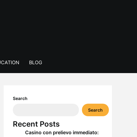
CATION
BLOG
Search
Search
Recent Posts
Casino con prelievo immediato: