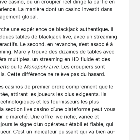
ive casino, où un croupier réel dirige la partie en
périence. La manière dont un casino investit dans
gagement global.
rche une expérience de blackjack authentique. Il
ques tables de blackjack live, avec un streaming
ractifs. Le second, en revanche, s’est associé à
ing. Marc y trouve des dizaines de tables avec
éra multiples, un streaming en HD fluide et des
ette
ou le
Monopoly Live
. Les croupiers sont
is. Cette différence ne relève pas du hasard.
 Les casinos de premier ordre comprennent que le
ée, attirant les joueurs les plus exigeants. Ils
technologiques et les fournisseurs les plus
 la section live casino d’une plateforme peut vous
 le marché. Une offre live riche, variée et
rs le signe d’un opérateur établi et fiable, qui
oueur. C’est un indicateur puissant qui va bien au-