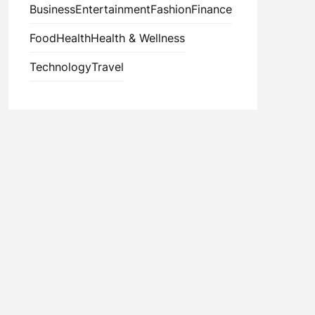
Business
Entertainment
Fashion
Finance
Food
Health
Health & Wellness
Technology
Travel