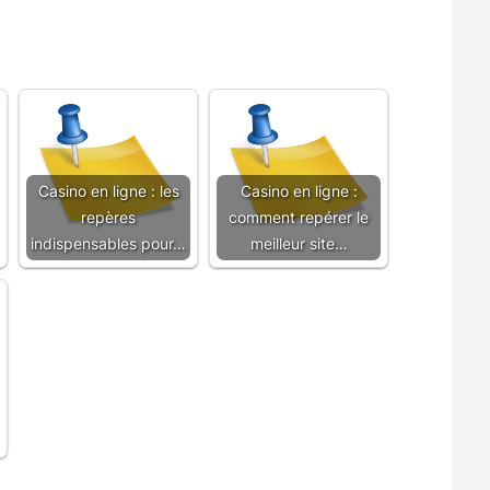
Casino en ligne : les
Casino en ligne :
repères
comment repérer le
indispensables pour…
meilleur site…