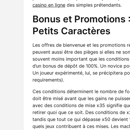
casino en ligne
des simples prétendants.
Bonus et Promotions 
Petits Caractères
Les offres de bienvenue et les promotions ré
peuvent aussi être des pièges si elles ne so
souvent moins important que les conditions
d’un bonus de dépôt de 100%. Un novice pou
Un joueur expérimenté, lui, se précipitera po
requirements).
Ces conditions déterminent le nombre de foi
doit être misé avant que les gains ne puisse
avec des conditions de mise x35 signifie q
retirer quoi que ce soit. Des conditions de
tandis que tout ce qui dépasse x50 devient trè
quels jeux contribuent à ces mises. Les ma