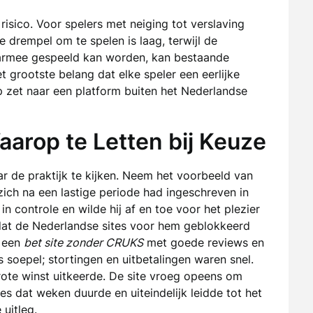
risico. Voor spelers met neiging tot verslaving
 drempel om te spelen is laag, terwijl de
aarmee gespeeld kan worden, kan bestaande
 grootste belang dat elke speler een eerlijke
ap zet naar een platform buiten het Nederlandse
aarop te Letten bij Keuze
r de praktijk te kijken. Neem het voorbeeld van
ich na een lastige periode had ingeschreven in
n controle en wilde hij af en toe voor het plezier
at de Nederlandse sites voor hem geblokkeerd
d een
bet site zonder CRUKS
met goede reviews en
es soepel; stortingen en uitbetalingen waren snel.
rote winst uitkeerde. De site vroeg opeens om
es dat weken duurde en uiteindelijk leidde tot het
 uitleg.