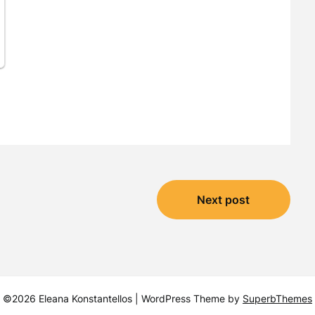
Next post
©2026 Eleana Konstantellos
| WordPress Theme by
SuperbThemes