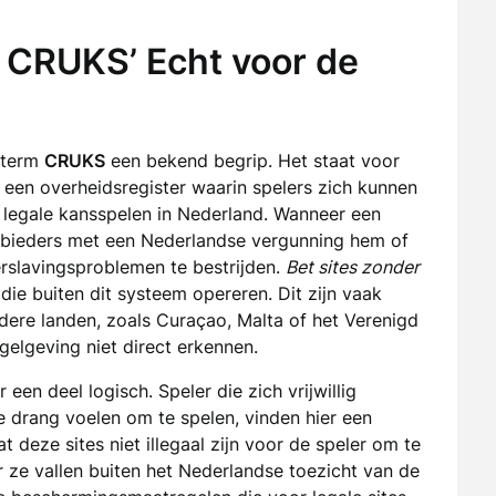
 CRUKS’ Echt voor de
 term
CRUKS
een bekend begrip. Het staat voor
, een overheidsregister waarin spelers zich kunnen
lle legale kansspelen in Nederland. Wanneer een
 aanbieders met een Nederlandse vergunning hem of
rslavingsproblemen te bestrijden.
Bet sites zonder
die buiten dit systeem opereren. Dit zijn vaak
dere landen, zoals Curaçao, Malta of het Verenigd
gelgeving niet direct erkennen.
een deel logisch. Speler die zich vrijwillig
 drang voelen om te spelen, vinden hier een
at deze sites niet illegaal zijn voor de speler om te
 ze vallen buiten het Nederlandse toezicht van de