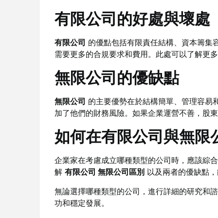
有限公司的好處與壞處
有限公司
的優點包括有限責任結構、資本籌集
需要更多的合規要求和費用。此處可以了解更多
無限公司的優缺點
無限公司
的主要優勢在於結構簡單、管理容易
加了他們的財務風險。如果企業運營不善，股東
如何在有限公司與無限
企業家在考慮成立哪種類型的公司時，應該綜合
解
有限公司 無限公司區別
以及兩者的優缺點，
無論選擇哪種類型的公司，進行詳細的研究和諮
功和穩定發展。