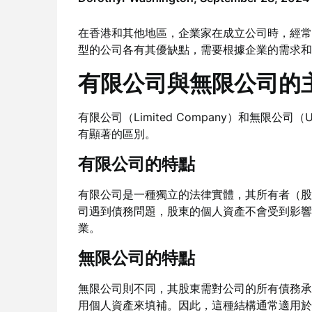
在香港和其他地區，企業家在成立公司時，經
型的公司各有其優缺點，需要根據企業的需求和
有限公司與無限公司的
有限公司（Limited Company）和無限公司（
有顯著的區別。
有限公司的特點
有限公司是一種獨立的法律實體，其所有者（股
司遇到債務問題，股東的個人資產不會受到影響
業。
無限公司的特點
無限公司則不同，其股東需對公司的所有債務承
用個人資產來填補。因此，這種結構通常適用於