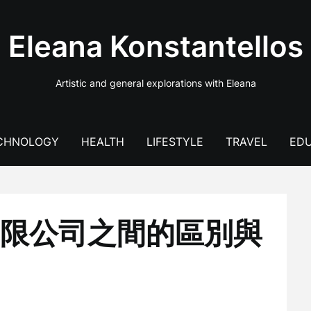
Eleana Konstantellos
Artistic and general explorations with Eleana
CHNOLOGY
HEALTH
LIFESTYLE
TRAVEL
EDU
限公司之間的區別與