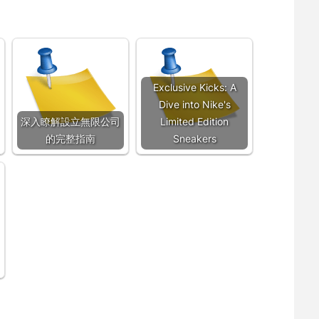
Exclusive Kicks: A
Dive into Nike's
深入瞭解設立無限公司
Limited Edition
的完整指南
Sneakers