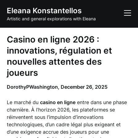
Skip
Eleana Konstantellos
to
content
Artistic and general explorations with Eleana
Casino en ligne 2026 :
innovations, régulation et
nouvelles attentes des
joueurs
DorothyPWashington,
December 26, 2025
Le marché du
casino en ligne
entre dans une phase
charnière. À l’horizon 2026, les plateformes se
réinventent sous l’impulsion d’innovations
technologiques, d’un cadre légal plus exigeant et
d’une exigence accrue des joueurs pour une