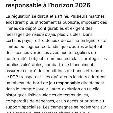
responsable à l’horizon 2026
La régulation se durcit et s’affine. Plusieurs marchés
encadrent plus strictement la publicité, imposent des
limites de dépôt configurables et exigent des
messages de
réalité du jeu
plus visibles. Dans
certains pays, l’offre de jeux de casino en ligne reste
limitée ou segmentée tandis que d’autres adoptent
des licences verticales avec audits réguliers de
conformité. L’objectif commun est clair : protéger les
publics vulnérables, combattre le blanchiment,
assurer la clarté des conditions de bonus et rendre
le
RTP
transparent. Les opérateurs leaders adoptent
un tableau de bord de
jeu responsable
directement
dans le compte joueur : auto-exclusion en un clic,
historiques lisibles, alertes de temps de jeu,
comparatifs de dépenses, et un accès prioritaire au
support spécialisé. Les campagnes se recentrent sur