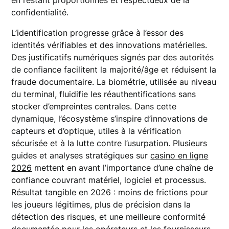
en restant proportionnés et respectueux de la
confidentialité.
L’identification progresse grâce à l’essor des
identités vérifiables et des innovations matérielles.
Des justificatifs numériques signés par des autorités
de confiance facilitent la majorité/âge et réduisent la
fraude documentaire. La biométrie, utilisée au niveau
du terminal, fluidifie les réauthentifications sans
stocker d’empreintes centrales. Dans cette
dynamique, l’écosystème s’inspire d’innovations de
capteurs et d’optique, utiles à la vérification
sécurisée et à la lutte contre l’usurpation. Plusieurs
guides et analyses stratégiques sur
casino en ligne
2026
mettent en avant l’importance d’une chaîne de
confiance couvrant matériel, logiciel et processus.
Résultat tangible en 2026 : moins de frictions pour
les joueurs légitimes, plus de précision dans la
détection des risques, et une meilleure conformité