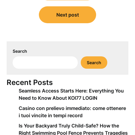
Next post
Search
Search
Recent Posts
Seamless Access Starts Here: Everything You
Need to Know About KOI77 LOGIN
Casino con prelievo immediato: come ottenere
i tuoi vincite in tempi record
Is Your Backyard Truly Child-Safe? How the
Right Swimming Pool Fence Prevents Tragedies