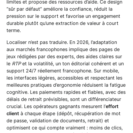
limites et propose des ressources d’aide. Ce design
“sûr par défaut” améliore la confiance, réduit la
pression sur le support et favorise un engagement
durable plutôt qu’une extraction de valeur à court
terme.
Localiser n’est pas traduire. En 2026, l’adaptation
aux marchés francophones implique des pages de
jeux rédigées par des experts, des aides claires sur
le
RTP
et la volatilité, un ton éditorial cohérent et un
support 24/7 réellement francophone. Sur mobile,
les interfaces légères, accessibles et respectant les
meilleures pratiques d’ergonomie réduisent la fatigue
cognitive. Les paiements rapides et fiables, avec des
délais de retrait prévisibles, sont un différenciateur
crucial. Les opérateurs gagnants mesurent l’
effort
client
à chaque étape (dépôt, récupération de mot
de passe, validation de documents, retrait) et
optimisent ce qui compte vraiment : moins de clics,