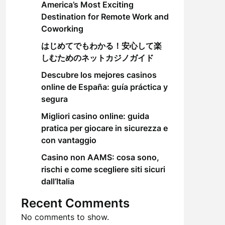
America’s Most Exciting
Destination for Remote Work and
Coworking
はじめてでもわかる！安心して楽
しむためのネットカジノガイド
Descubre los mejores casinos
online de España: guía práctica y
segura
Migliori casino online: guida
pratica per giocare in sicurezza e
con vantaggio
Casino non AAMS: cosa sono,
rischi e come scegliere siti sicuri
dall’Italia
Recent Comments
No comments to show.