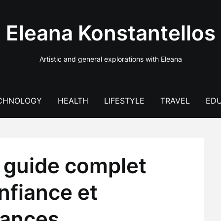
Eleana Konstantellos
Artistic and general explorations with Eleana
CHNOLOGY
HEALTH
LIFESTYLE
TRAVEL
EDU
: guide complet
nfiance et
hances