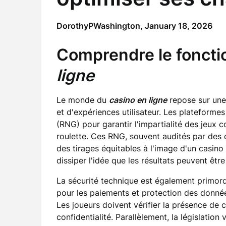
DorothyPWashington,
January 18, 2026
Comprendre le fonct
ligne
Le monde du
casino en ligne
repose sur une
et d'expériences utilisateur. Les plateforme
(RNG) pour garantir l'impartialité des jeux 
roulette. Ces RNG, souvent audités par des
des tirages équitables à l'image d'un casin
dissiper l'idée que les résultats peuvent êtr
La sécurité technique est également primord
pour les paiements et protection des donné
Les joueurs doivent vérifier la présence de ce
confidentialité. Parallèlement, la législation