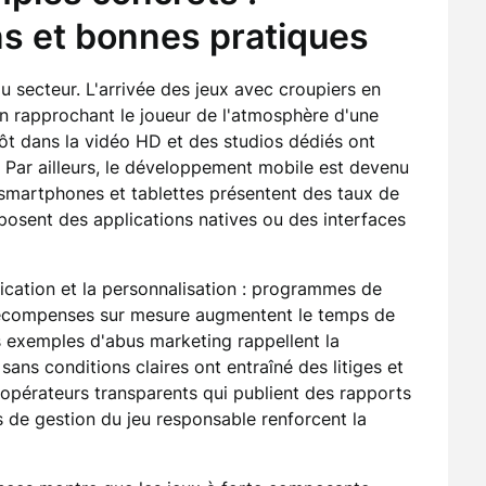
ns et bonnes pratiques
 du secteur. L'arrivée des jeux avec croupiers en
 en rapprochant le joueur de l'atmosphère d'une
i tôt dans la vidéo HD et des studios dédiés ont
. Par ailleurs, le développement mobile est devenu
 smartphones et tablettes présentent des taux de
oposent des applications natives ou des interfaces
fication et la personnalisation : programmes de
t récompenses sur mesure augmentent le temps de
es exemples d'abus marketing rappellent la
sans conditions claires ont entraîné des litiges et
 opérateurs transparents qui publient des rapports
s de gestion du jeu responsable renforcent la