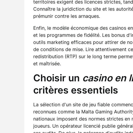
territoires exigent des licences strictes, tan
Connaître la juridiction du site et les autori
prémunir contre les arnaques.
Enfin, le modèle économique des casinos en 
et les programmes de fidélité. Les bonus d'i
outils marketing efficaces pour attirer de 
de conditions de mise. Lire attentivement c
redistribution (RTP) sur le long terme perme
et maîtrisée.
Choisir un
casino en l
critères essentiels
La sélection d'un site de jeu fiable commence
reconnues comme la Malta Gaming Authority
nationaux imposent des normes strictes en 
joueurs. Un opérateur licencié publie général