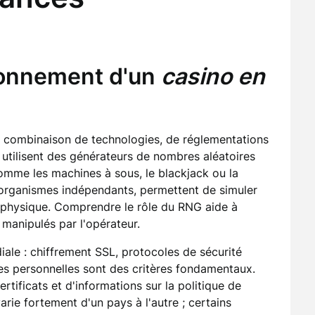
ionnement d'un
casino en
 combinaison de technologies, de réglementations
s utilisent des générateurs de nombres aléatoires
comme les machines à sous, le blackjack ou la
 organismes indépendants, permettent de simuler
o physique. Comprendre le rôle du RNG aide à
e manipulés par l'opérateur.
iale : chiffrement SSL, protocoles de sécurité
es personnelles sont des critères fondamentaux.
rtificats et d'informations sur la politique de
 varie fortement d'un pays à l'autre ; certains