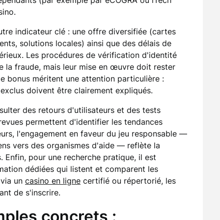
indépendants (par exemple par eCOGRA ou iTech
sino.
e indicateur clé : une offre diversifiée (cartes
ents, solutions locales) ainsi que des délais de
érieux. Les procédures de vérification d'identité
 la fraude, mais leur mise en œuvre doit rester
e bonus méritent une attention particulière :
x exclus doivent être clairement expliqués.
sulter des retours d'utilisateurs et des tests
revues permettent d'identifier les tendances
illeurs, l'engagement en faveur du jeu responsable —
iens vers des organismes d'aide — reflète la
. Enfin, pour une recherche pratique, il est
mation dédiées qui listent et comparent les
 via un
casino en ligne
certifié ou répertorié, les
nt de s'inscrire.
ples concrets :