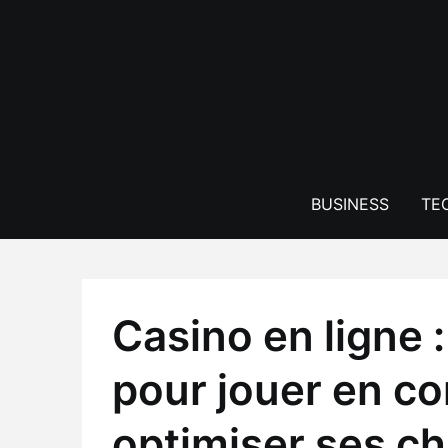
Skip
to
content
BUSINESS
TE
Casino en ligne 
pour jouer en co
optimiser ses c