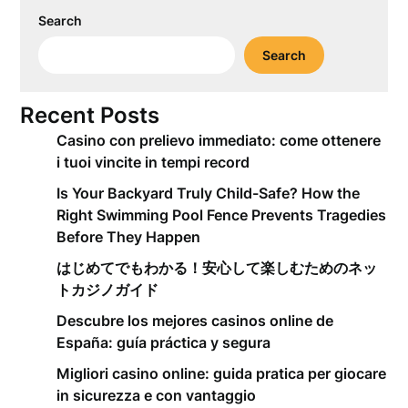
Search
Search
Recent Posts
Casino con prelievo immediato: come ottenere
i tuoi vincite in tempi record
Is Your Backyard Truly Child-Safe? How the
Right Swimming Pool Fence Prevents Tragedies
Before They Happen
はじめてでもわかる！安心して楽しむためのネッ
トカジノガイド
Descubre los mejores casinos online de
España: guía práctica y segura
Migliori casino online: guida pratica per giocare
in sicurezza e con vantaggio