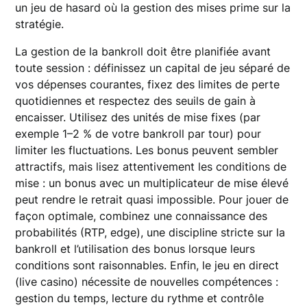
un jeu de hasard où la gestion des mises prime sur la
stratégie.
La gestion de la bankroll doit être planifiée avant
toute session : définissez un capital de jeu séparé de
vos dépenses courantes, fixez des limites de perte
quotidiennes et respectez des seuils de gain à
encaisser. Utilisez des unités de mise fixes (par
exemple 1–2 % de votre bankroll par tour) pour
limiter les fluctuations. Les bonus peuvent sembler
attractifs, mais lisez attentivement les conditions de
mise : un bonus avec un multiplicateur de mise élevé
peut rendre le retrait quasi impossible. Pour jouer de
façon optimale, combinez une connaissance des
probabilités (RTP, edge), une discipline stricte sur la
bankroll et l’utilisation des bonus lorsque leurs
conditions sont raisonnables. Enfin, le jeu en direct
(live casino) nécessite de nouvelles compétences :
gestion du temps, lecture du rythme et contrôle