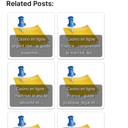
Related Posts:
Casino en ligne
Casino en ligne
argent réel : le guide
France : comprendre
essentiel…
le marché, les…
Casino en ligne :
Casino en ligne
maîtriser le jeu, la
France : guide
sécurité et…
pratique, légal et…