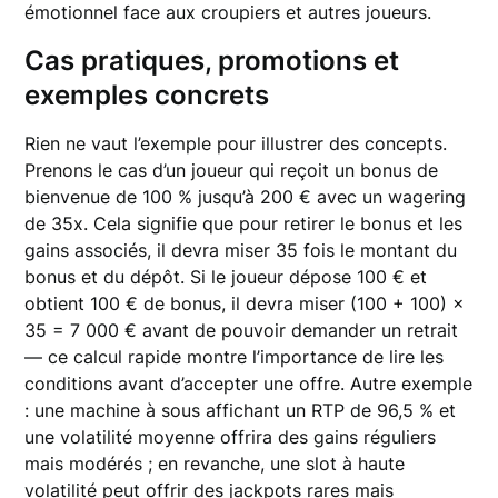
émotionnel face aux croupiers et autres joueurs.
Cas pratiques, promotions et
exemples concrets
Rien ne vaut l’exemple pour illustrer des concepts.
Prenons le cas d’un joueur qui reçoit un bonus de
bienvenue de 100 % jusqu’à 200 € avec un wagering
de 35x. Cela signifie que pour retirer le bonus et les
gains associés, il devra miser 35 fois le montant du
bonus et du dépôt. Si le joueur dépose 100 € et
obtient 100 € de bonus, il devra miser (100 + 100) ×
35 = 7 000 € avant de pouvoir demander un retrait
— ce calcul rapide montre l’importance de lire les
conditions avant d’accepter une offre. Autre exemple
: une machine à sous affichant un RTP de 96,5 % et
une volatilité moyenne offrira des gains réguliers
mais modérés ; en revanche, une slot à haute
volatilité peut offrir des jackpots rares mais