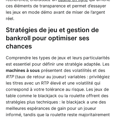
ces éléments de transparence et permet d’essayer
les jeux en mode démo avant de miser de l’argent
réel.
Stratégies de jeu et gestion de
bankroll pour optimiser ses
chances
Comprendre les types de jeux et leurs particularités
est essentiel pour définir une stratégie adaptée. Les
machines à sous
présentent des volatilités et des
RTP
(taux de retour au joueur) variables : privilégiez
les titres avec un RTP élevé et une volatilité qui
correspond à votre tolérance au risque. Les jeux de
table comme le blackjack ou la roulette offrent des
stratégies plus techniques : le blackjack a une des
meilleures espérances de gain pour un joueur
informé, tandis que la roulette reste majoritairement