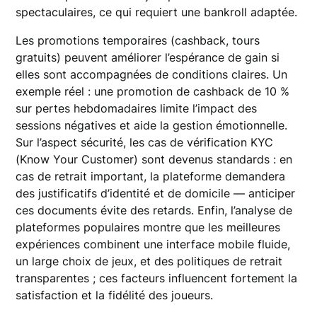
spectaculaires, ce qui requiert une bankroll adaptée.
Les promotions temporaires (cashback, tours
gratuits) peuvent améliorer l’espérance de gain si
elles sont accompagnées de conditions claires. Un
exemple réel : une promotion de cashback de 10 %
sur pertes hebdomadaires limite l’impact des
sessions négatives et aide la gestion émotionnelle.
Sur l’aspect sécurité, les cas de vérification KYC
(Know Your Customer) sont devenus standards : en
cas de retrait important, la plateforme demandera
des justificatifs d’identité et de domicile — anticiper
ces documents évite des retards. Enfin, l’analyse de
plateformes populaires montre que les meilleures
expériences combinent une interface mobile fluide,
un large choix de jeux, et des politiques de retrait
transparentes ; ces facteurs influencent fortement la
satisfaction et la fidélité des joueurs.