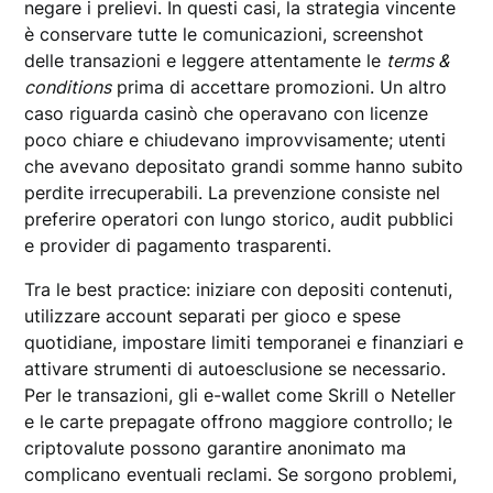
negare i prelievi. In questi casi, la strategia vincente
è conservare tutte le comunicazioni, screenshot
delle transazioni e leggere attentamente le
terms &
conditions
prima di accettare promozioni. Un altro
caso riguarda casinò che operavano con licenze
poco chiare e chiudevano improvvisamente; utenti
che avevano depositato grandi somme hanno subito
perdite irrecuperabili. La prevenzione consiste nel
preferire operatori con lungo storico, audit pubblici
e provider di pagamento trasparenti.
Tra le best practice: iniziare con depositi contenuti,
utilizzare account separati per gioco e spese
quotidiane, impostare limiti temporanei e finanziari e
attivare strumenti di autoesclusione se necessario.
Per le transazioni, gli e-wallet come Skrill o Neteller
e le carte prepagate offrono maggiore controllo; le
criptovalute possono garantire anonimato ma
complicano eventuali reclami. Se sorgono problemi,