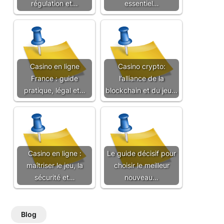
régulation et…
essentiel…
Casino en ligne
Casino crypto:
France : guide
l’alliance de la
pratique, légal et…
blockchain et du jeu…
Casino en ligne :
Le guide décisif pour
maîtriser le jeu, la
choisir le meilleur
sécurité et…
nouveau…
Blog