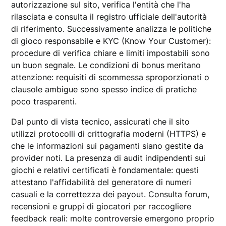
autorizzazione sul sito, verifica l'entità che l'ha
rilasciata e consulta il registro ufficiale dell'autorità
di riferimento. Successivamente analizza le politiche
di gioco responsabile e KYC (Know Your Customer):
procedure di verifica chiare e limiti impostabili sono
un buon segnale. Le condizioni di bonus meritano
attenzione: requisiti di scommessa sproporzionati o
clausole ambigue sono spesso indice di pratiche
poco trasparenti.
Dal punto di vista tecnico, assicurati che il sito
utilizzi protocolli di crittografia moderni (HTTPS) e
che le informazioni sui pagamenti siano gestite da
provider noti. La presenza di audit indipendenti sui
giochi e relativi certificati è fondamentale: questi
attestano l'affidabilità del generatore di numeri
casuali e la correttezza dei payout. Consulta forum,
recensioni e gruppi di giocatori per raccogliere
feedback reali: molte controversie emergono proprio