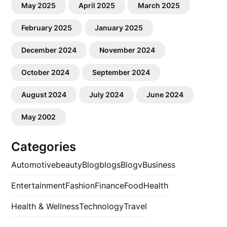
May 2025
April 2025
March 2025
February 2025
January 2025
December 2024
November 2024
October 2024
September 2024
August 2024
July 2024
June 2024
May 2002
Categories
Automotive
beauty
Blog
blogs
Blogv
Business
Entertainment
Fashion
Finance
Food
Health
Health & Wellness
Technology
Travel