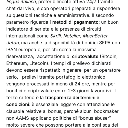
lingua italiana
, preferibilmente attiva 24/7 tramite
chat dal vivo, e con operatori preparati a rispondere
su questioni tecniche e amministrative. Il secondo
parametro riguarda i
metodi di pagamento
: un buon
indicatore di serietà è la presenza di circuiti
internazionali come
Skrill
,
Neteller
,
MuchBetter
,
Jeton
, ma anche la disponibilità di bonifici SEPA con
IBAN europeo e, per chi cerca la massima
riservatezza, l’accettazione di
criptovalute
(Bitcoin,
Ethereum, Litecoin). I tempi di prelievo dichiarati
devono essere rispettati: in genere, per un operatore
serio, i prelievi tramite portafoglio elettronico
vengono processati in meno di 24 ore, mentre per
bonifici e criptovalute entro 2-3 giorni lavorativi. Il
terzo criterio è la
trasparenza dei termini e
condizioni
: è essenziale leggere con attenzione le
clausole relative ai bonus, perché alcuni bookmaker
non AAMS applicano politiche di “bonus abuser”
molto severe che possono portare alla confisca del