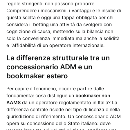
regole stringenti, non possono proporre.
Comprendere i meccanismi, i vantaggi e le insidie di
questa scelta è oggi una tappa obbligata per chi
considera il betting una attività da svolgere con
cognizione di causa, mettendo sulla bilancia non
solo la convenienza immediata ma anche la solidità
e l’affidabilità di un operatore internazionale.
La differenza strutturale tra un
concessionario ADM e un
bookmaker estero
Per capire il fenomeno, occorre partire dalle
fondamenta: cosa distingue un
bookmaker non
AAMS
da un operatore regolamentato in Italia? La
differenza centrale risiede nel tipo di licenza e nella
giurisdizione di riferimento. Un concessionario ADM
opera su concessione dello Stato italiano: deve