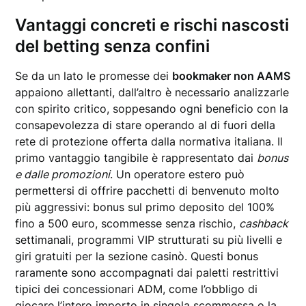
Vantaggi concreti e rischi nascosti
del betting senza confini
Se da un lato le promesse dei
bookmaker non AAMS
appaiono allettanti, dall’altro è necessario analizzarle
con spirito critico, soppesando ogni beneficio con la
consapevolezza di stare operando al di fuori della
rete di protezione offerta dalla normativa italiana. Il
primo vantaggio tangibile è rappresentato dai
bonus
e dalle promozioni
. Un operatore estero può
permettersi di offrire pacchetti di benvenuto molto
più aggressivi: bonus sul primo deposito del 100%
fino a 500 euro, scommesse senza rischio,
cashback
settimanali, programmi VIP strutturati su più livelli e
giri gratuiti per la sezione casinò. Questi bonus
raramente sono accompagnati dai paletti restrittivi
tipici dei concessionari ADM, come l’obbligo di
giocare l’intero importo in singola scommessa o la