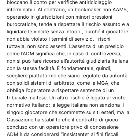
bloccano il conto per verifiche antiriciclaggio
interminabili. Al contrario, un bookmaker non AAMS,
operando in giurisdizioni con minori pressioni
burocratiche, tende a rispettare il rischio assunto e a
liquidare le vincite senza intoppi, purché il giocatore
non abbia violato i termini di servizio. I rischi,
tuttavia, non sono assenti. L’assenza di un presidio
come l’ADM significa che, in caso di controversia,
non si può fare ricorso all’autorità giudiziaria italiana
con la stessa facilità. È fondamentale, quindi,
scegliere piattaforme che siano regolate da autorità
con solidi sistemi di arbitrato, come la MGA, che
obbliga l’operatore a rispettare sentenze di un
tribunale maltese. Un altro rischio è legato al vuoto
normativo italiano: la legge italiana non sanziona il
singolo giocatore che scommette su siti esteri, ma la
Cassazione ha stabilito che il contratto di gioco
concluso con un operatore privo di concessione
ADM è da considerarsi “inesistente” ai fini fiscali.