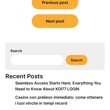
Previous post
navigation
Next post
Search
Search
Recent Posts
Seamless Access Starts Here: Everything You
Need to Know About KOI77 LOGIN
Casino con prelievo immediato: come ottenere
i tuoi vincite in tempi record