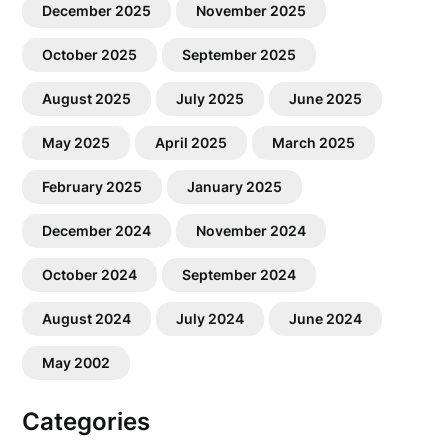
December 2025
November 2025
October 2025
September 2025
August 2025
July 2025
June 2025
May 2025
April 2025
March 2025
February 2025
January 2025
December 2024
November 2024
October 2024
September 2024
August 2024
July 2024
June 2024
May 2002
Categories