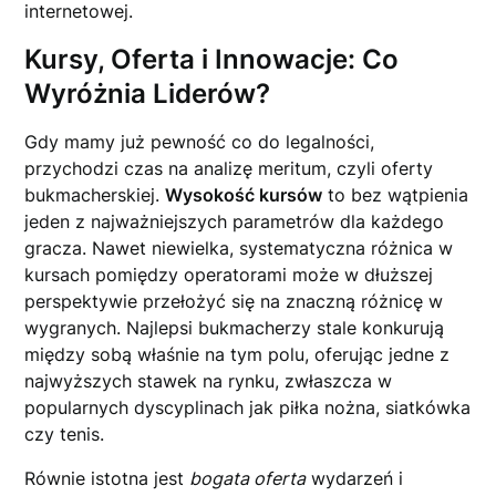
internetowej.
Kursy, Oferta i Innowacje: Co
Wyróżnia Liderów?
Gdy mamy już pewność co do legalności,
przychodzi czas na analizę meritum, czyli oferty
bukmacherskiej.
Wysokość kursów
to bez wątpienia
jeden z najważniejszych parametrów dla każdego
gracza. Nawet niewielka, systematyczna różnica w
kursach pomiędzy operatorami może w dłuższej
perspektywie przełożyć się na znaczną różnicę w
wygranych. Najlepsi bukmacherzy stale konkurują
między sobą właśnie na tym polu, oferując jedne z
najwyższych stawek na rynku, zwłaszcza w
popularnych dyscyplinach jak piłka nożna, siatkówka
czy tenis.
Równie istotna jest
bogata oferta
wydarzeń i