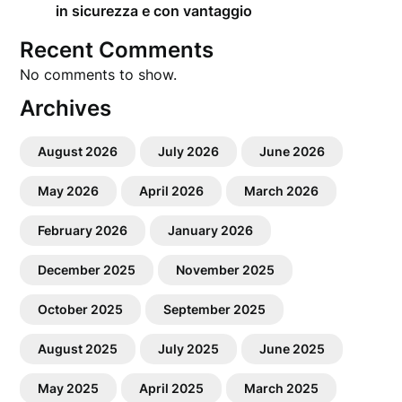
in sicurezza e con vantaggio
Recent Comments
No comments to show.
Archives
August 2026
July 2026
June 2026
May 2026
April 2026
March 2026
February 2026
January 2026
December 2025
November 2025
October 2025
September 2025
August 2025
July 2025
June 2025
May 2025
April 2025
March 2025