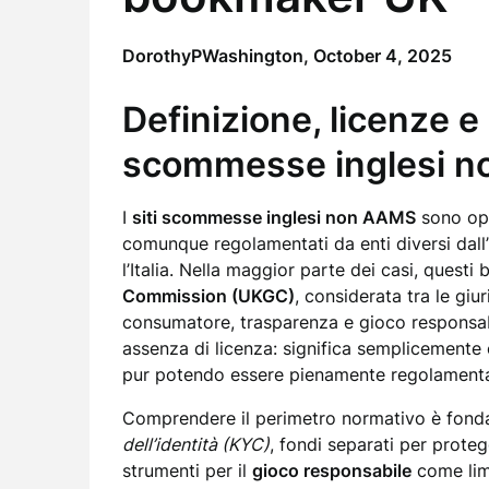
DorothyPWashington,
October 4, 2025
Definizione, licenze e
scommesse inglesi 
I
siti scommesse inglesi non AAMS
sono ope
comunque regolamentati da enti diversi dall’
l’Italia. Nella maggior parte dei casi, ques
Commission (UKGC)
, considerata tra le giu
consumatore, trasparenza e gioco responsab
assenza di licenza: significa semplicemente c
pur potendo essere pienamente regolamenta
Comprendere il perimetro normativo è fond
dell’identità (KYC)
, fondi separati per protegg
strumenti per il
gioco responsabile
come limi