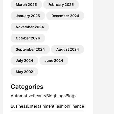
March 2025
February 2025
January 2025
December 2024
November 2024
October 2024
September 2024
August 2024
July 2024
June 2024
May 2002
Categories
Automotive
beauty
Blog
blogs
Blogv
Business
Entertainment
Fashion
Finance