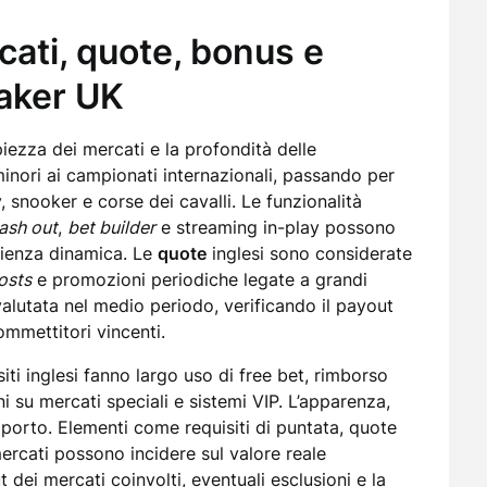
cati, quote, bonus e
aker UK
iezza dei mercati e la profondità delle
inori ai campionati internazionali, passando per
snooker e corse dei cavalli. Le funzionalità
cash out
,
bet builder
e streaming in-play possono
rienza dinamica. Le
quote
inglesi sono considerate
osts
e promozioni periodiche legate a grandi
valutata nel medio periodo, verificando il payout
ommettitori vincenti.
 siti inglesi fanno largo uso di free bet, rimborso
i su mercati speciali e sistemi VIP. L’apparenza,
mporto. Elementi come requisiti di puntata, quote
mercati possono incidere sul valore reale
 dei mercati coinvolti, eventuali esclusioni e la