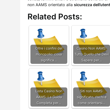
non AAMS orientato alla
sicurezza dell’uten
Related Posts:
Oltre i confini del
Casino Non AAMS:
monopolio: cosa
Tutto Quello che Devi
significa…
Sapere per…
Lista Casino Non
Siti non AAMS:
AAMS: La Guida
significato, rischi e
Completa per…
come orientarsi…