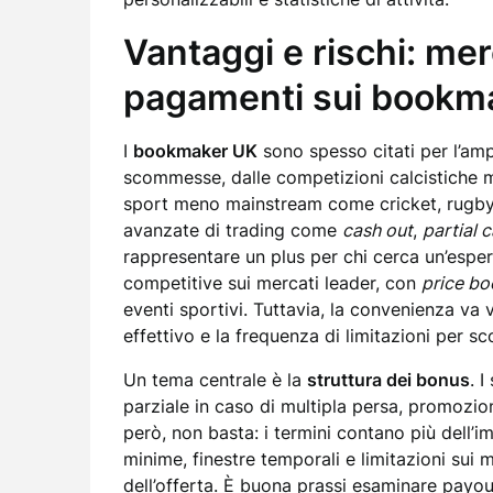
Vantaggi e rischi: mer
pagamenti sui bookm
I
bookmaker UK
sono spesso citati per l’amp
scommesse, dalle competizioni calcistiche m
sport meno mainstream come cricket, rugby, 
avanzate di trading come
cash out
,
partial 
rappresentare un plus per chi cerca un’espe
competitive sui mercati leader, con
price bo
eventi sportivi. Tuttavia, la convenienza va 
effettivo e la frequenza di limitazioni per sc
Un tema centrale è la
struttura dei bonus
. I
parziale in caso di multipla persa, promozion
però, non basta: i termini contano più dell’i
minime, finestre temporali e limitazioni sui 
dell’offerta. È buona prassi esaminare payout