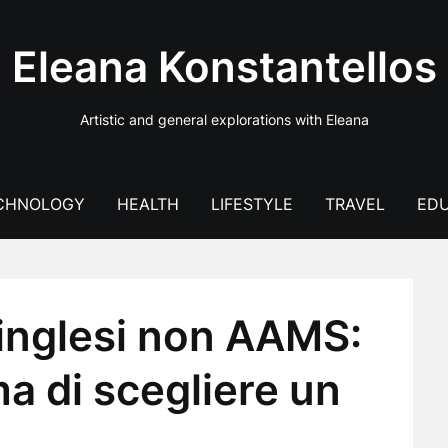
Eleana Konstantellos
Artistic and general explorations with Eleana
CHNOLOGY
HEALTH
LIFESTYLE
TRAVEL
EDU
inglesi non AAMS:
a di scegliere un