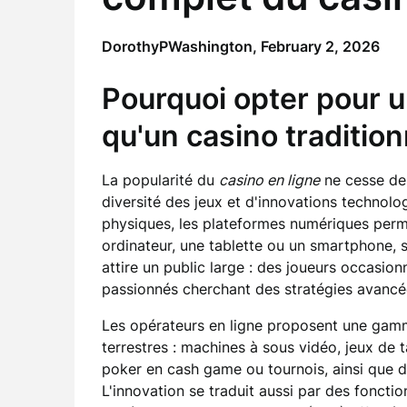
DorothyPWashington,
February 2, 2026
Pourquoi opter pour 
qu'un casino tradition
La popularité du
casino en ligne
ne cesse de 
diversité des jeux et d'innovations technol
physiques, les plateformes numériques perme
ordinateur, une tablette ou un smartphone, s
attire un public large : des joueurs occasion
passionnés cherchant des stratégies avancée
Les opérateurs en ligne proposent une gamm
terrestres : machines à sous vidéo, jeux de 
poker en cash game ou tournois, ainsi que
L'innovation se traduit aussi par des fonction