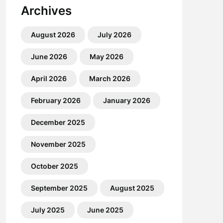
Archives
August 2026
July 2026
June 2026
May 2026
April 2026
March 2026
February 2026
January 2026
December 2025
November 2025
October 2025
September 2025
August 2025
July 2025
June 2025