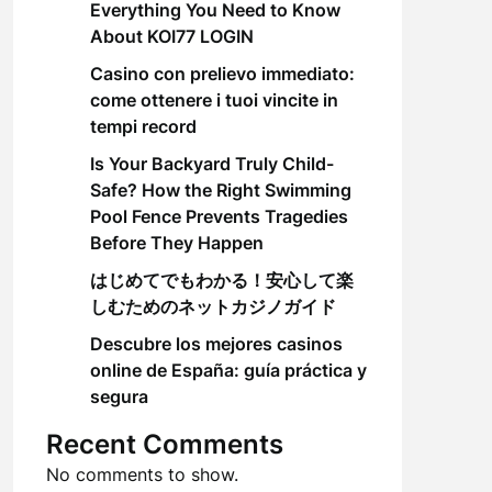
Everything You Need to Know
About KOI77 LOGIN
Casino con prelievo immediato:
come ottenere i tuoi vincite in
tempi record
Is Your Backyard Truly Child-
Safe? How the Right Swimming
Pool Fence Prevents Tragedies
Before They Happen
はじめてでもわかる！安心して楽
しむためのネットカジノガイド
Descubre los mejores casinos
online de España: guía práctica y
segura
Recent Comments
No comments to show.