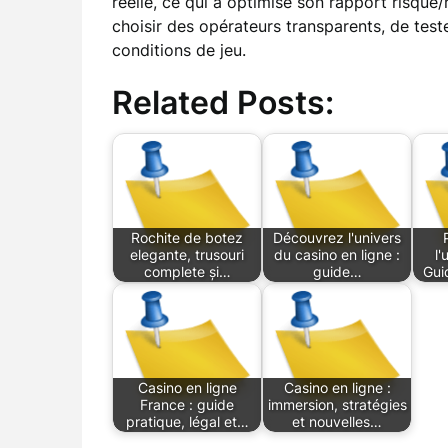
réelle, ce qui a optimisé son rapport risqu
choisir des opérateurs transparents, de tes
conditions de jeu.
Related Posts:
Rochite de botez
Découvrez l'univers
elegante, trusouri
du casino en ligne :
l'
complete și…
guide…
Gui
Casino en ligne
Casino en ligne :
France : guide
immersion, stratégies
pratique, légal et…
et nouvelles…