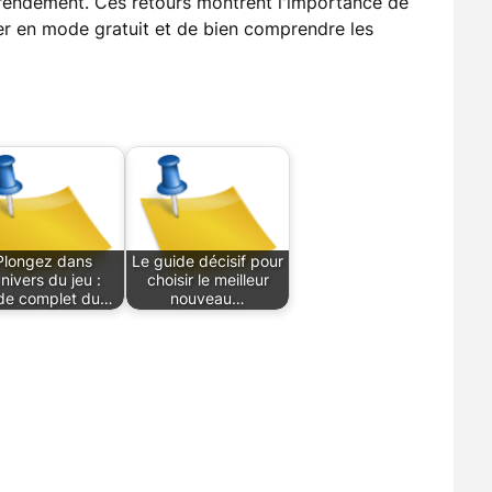
e/rendement. Ces retours montrent l'importance de
ter en mode gratuit et de bien comprendre les
Plongez dans
Le guide décisif pour
univers du jeu :
choisir le meilleur
de complet du…
nouveau…