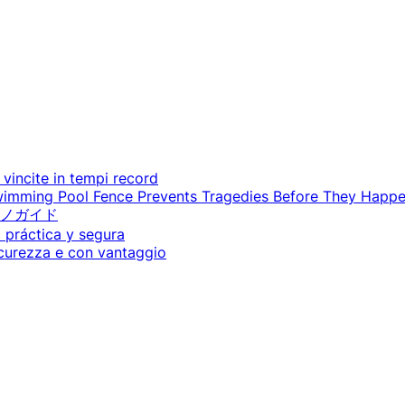
vincite in tempi record
Swimming Pool Fence Prevents Tragedies Before They Happ
ノガイド
 práctica y segura
sicurezza e con vantaggio