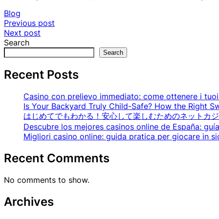
Blog
Post
Previous post
Next post
navigation
Search
Search
Recent Posts
Casino con prelievo immediato: come ottenere i tuoi 
Is Your Backyard Truly Child-Safe? How the Right 
はじめてでもわかる！安心して楽しむためのネットカジ
Descubre los mejores casinos online de España: guía
Migliori casino online: guida pratica per giocare in 
Recent Comments
No comments to show.
Archives