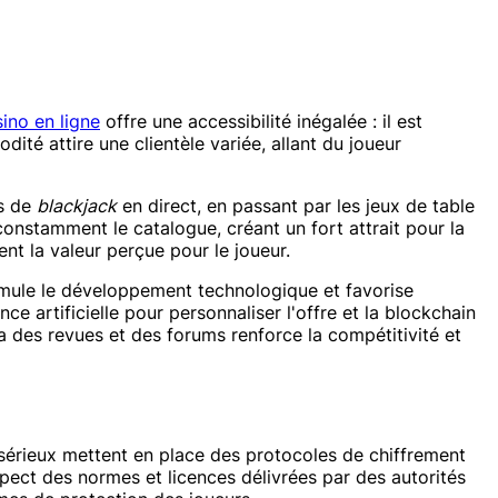
ino en ligne
offre une accessibilité inégalée : il est
té attire une clientèle variée, allant du joueur
s de
blackjack
en direct, en passant par les jeux de table
 constamment le catalogue, créant un fort attrait pour la
nt la valeur perçue pour le joueur.
timule le développement technologique et favorise
ce artificielle pour personnaliser l'offre et la blockchain
via des revues et des forums renforce la compétitivité et
 sérieux mettent en place des protocoles de chiffrement
spect des normes et licences délivrées par des autorités