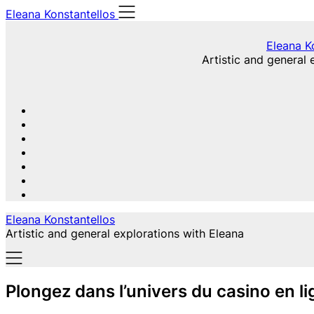
Skip
Eleana Konstantellos
to
content
Eleana K
Artistic and general 
Eleana Konstantellos
Artistic and general explorations with Eleana
Plongez dans l’univers du casino en lign