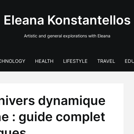
Eleana Konstantellos
Artistic and general explorations with Eleana
CHNOLOGY
HEALTH
LIFESTYLE
TRAVEL
EDU
univers dynamique
ne
: guide complet
iques