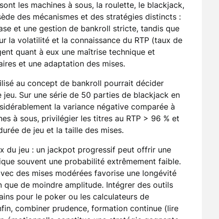
ont les machines à sous, la roulette, le blackjack,
ssède des mécanismes et des stratégies distincts :
se et une gestion de bankroll stricte, tandis que
ur la volatilité et la connaissance du RTP (taux de
gent quant à eux une maîtrise technique et
ires et une adaptation des mises.
bilisé au concept de bankroll pourrait décider
e jeu. Sur une série de 50 parties de blackjack en
onsidérablement la variance négative comparée à
es à sous, privilégier les titres au RTP > 96 % et
urée de jeu et la taille des mises.
 du jeu : un jackpot progressif peut offrir une
lique souvent une probabilité extrêmement faible.
e avec des mises modérées favorise une longévité
n que de moindre amplitude. Intégrer des outils
ins pour le poker ou les calculateurs de
nfin, combiner prudence, formation continue (lire