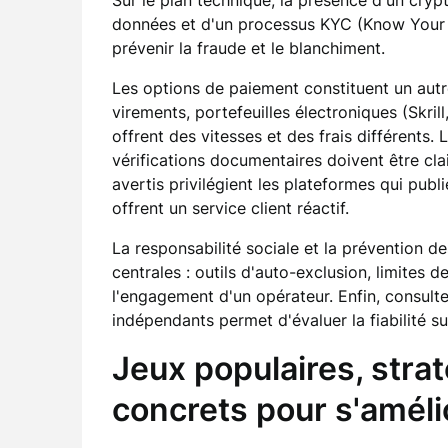
Sur le plan technique, la présence d'un cryp
données et d'un processus KYC (Know Your 
prévenir la fraude et le blanchiment.
Les options de paiement constituent un autr
virements, portefeuilles électroniques (Skri
offrent des vitesses et des frais différents. L
vérifications documentaires doivent être cla
avertis privilégient les plateformes qui publ
offrent un service client réactif.
La responsabilité sociale et la prévention
centrales : outils d'auto-exclusion, limites
l'engagement d'un opérateur. Enfin, consulte
indépendants permet d'évaluer la fiabilité su
Jeux populaires, stra
concrets pour s'améli