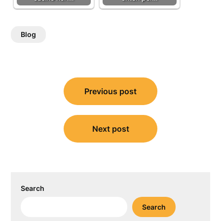
Blog
Post
Previous post
navigation
Next post
Search
Search