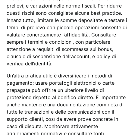
prelievi, e variazioni nelle norme fiscali. Per ridurre
questi rischi sono consigliate alcune best practice.
Innanzitutto, limitare le somme depositate e testare i
tempi di prelievo con piccole operazioni consente di
valutare concretamente l’affidabilità. Consultare
sempre i termini e condizioni, con particolare
attenzione a requisiti di scommessa sui bonus,
clausole di sospensione dell’account, e policy di
verifica dell’identità.
Un’altra pratica utile è diversificare i metodi di
pagamento: usare portafogli elettronici o carte
prepagate può offrire un ulteriore livello di
protezione rispetto al bonifico diretto. È importante
anche mantenere una documentazione completa di
tutte le transazioni e delle comunicazioni con il
supporto clienti, così da avere prove concrete in
caso di disputa. Monitorare attivamente
aggiornamenti normativi e consultare fonti