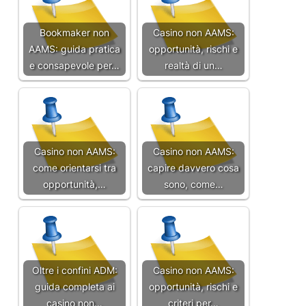
Bookmaker non
Casino non AAMS:
AAMS: guida pratica
opportunità, rischi e
e consapevole per…
realtà di un…
Casino non AAMS:
Casino non AAMS:
come orientarsi tra
capire davvero cosa
opportunità,…
sono, come…
Oltre i confini ADM:
Casino non AAMS:
guida completa ai
opportunità, rischi e
casino non…
criteri per…