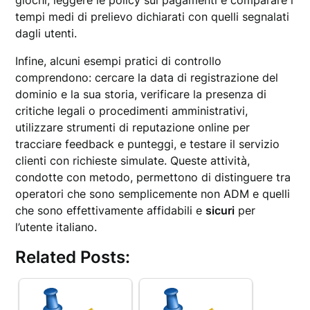
giochi, leggere le policy sui pagamenti e comparare i
tempi medi di prelievo dichiarati con quelli segnalati
dagli utenti.
Infine, alcuni esempi pratici di controllo
comprendono: cercare la data di registrazione del
dominio e la sua storia, verificare la presenza di
critiche legali o procedimenti amministrativi,
utilizzare strumenti di reputazione online per
tracciare feedback e punteggi, e testare il servizio
clienti con richieste simulate. Queste attività,
condotte con metodo, permettono di distinguere tra
operatori che sono semplicemente non ADM e quelli
che sono effettivamente affidabili e
sicuri
per
l’utente italiano.
Related Posts: