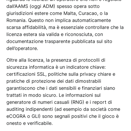
dall’AAMS (oggi ADM) spesso opera sotto
giurisdizioni estere come Malta, Curacao, o la
Romania. Questo non implica automaticamente
scarsa affidabilità, ma è essenziale controllare che la
licenza estera sia valida e riconosciuta, con
documentazione trasparente pubblicata sul sito
dell’operatore.
Oltre alla licenza, la presenza di protocolli di
sicurezza informatica è un indicatore chiave:
certificazioni SSL, politiche sulla privacy chiare e
pratiche di protezione dei dati dimostrabili
garantiscono che i dati sensibili e finanziari siano
trattati in modo sicuro. Le informazioni sul
generatore di numeri casuali (RNG) e i report di
auditing indipendenti (ad esempio da società come
eCOGRA o GLI) sono segnali positivi che il gioco è
onesto e verificabile.