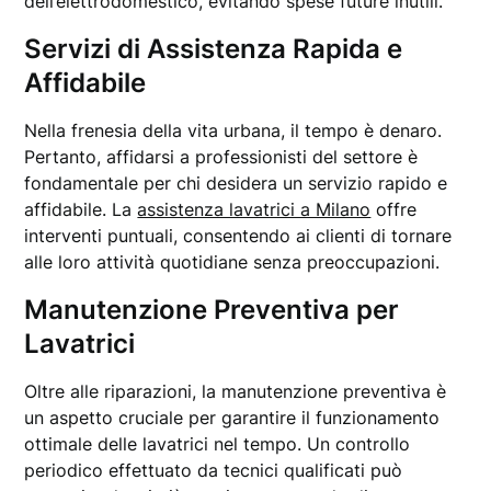
dell’elettrodomestico, evitando spese future inutili.
Servizi di Assistenza Rapida e
Affidabile
Nella frenesia della vita urbana, il tempo è denaro.
Pertanto, affidarsi a professionisti del settore è
fondamentale per chi desidera un servizio rapido e
affidabile. La
assistenza lavatrici a Milano
offre
interventi puntuali, consentendo ai clienti di tornare
alle loro attività quotidiane senza preoccupazioni.
Manutenzione Preventiva per
Lavatrici
Oltre alle riparazioni, la manutenzione preventiva è
un aspetto cruciale per garantire il funzionamento
ottimale delle lavatrici nel tempo. Un controllo
periodico effettuato da tecnici qualificati può