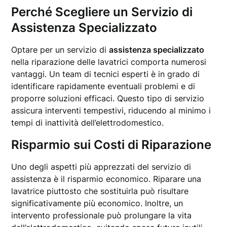
Perché Scegliere un Servizio di
Assistenza Specializzato
Optare per un servizio di
assistenza specializzato
nella riparazione delle lavatrici comporta numerosi
vantaggi. Un team di tecnici esperti è in grado di
identificare rapidamente eventuali problemi e di
proporre soluzioni efficaci. Questo tipo di servizio
assicura interventi tempestivi, riducendo al minimo i
tempi di inattività dell’elettrodomestico.
Risparmio sui Costi di Riparazione
Uno degli aspetti più apprezzati del servizio di
assistenza è il risparmio economico. Riparare una
lavatrice piuttosto che sostituirla può risultare
significativamente più economico. Inoltre, un
intervento professionale può prolungare la vita