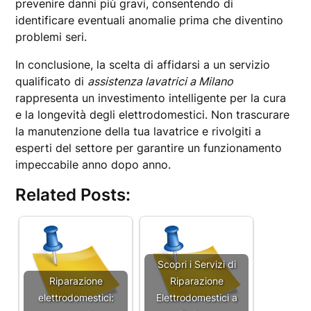
prevenire danni più gravi, consentendo di
identificare eventuali anomalie prima che diventino
problemi seri.
In conclusione, la scelta di affidarsi a un servizio
qualificato di
assistenza lavatrici a Milano
rappresenta un investimento intelligente per la cura
e la longevità degli elettrodomestici. Non trascurare
la manutenzione della tua lavatrice e rivolgiti a
esperti del settore per garantire un funzionamento
impeccabile anno dopo anno.
Related Posts:
Scopri i Servizi di
Riparazione
Riparazione
elettrodomestici:
Elettrodomestici a