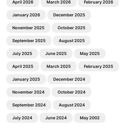
April 2026
March 2026
February 2026
January 2026
December 2025
November 2025
October 2025
September 2025
August 2025
July 2025
June 2025
May 2025
April 2025
March 2025
February 2025
January 2025
December 2024
November 2024
October 2024
September 2024
August 2024
July 2024
June 2024
May 2002