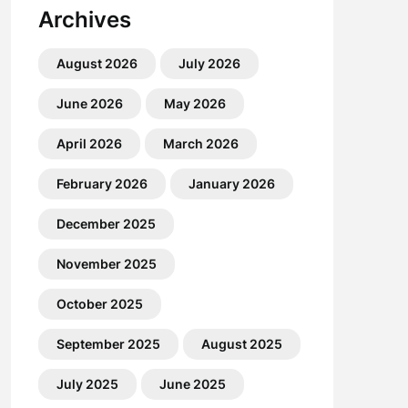
Archives
August 2026
July 2026
June 2026
May 2026
April 2026
March 2026
February 2026
January 2026
December 2025
November 2025
October 2025
September 2025
August 2025
July 2025
June 2025