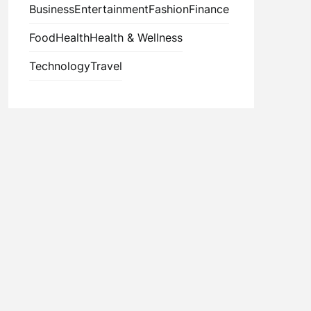
Business
Entertainment
Fashion
Finance
Food
Health
Health & Wellness
Technology
Travel