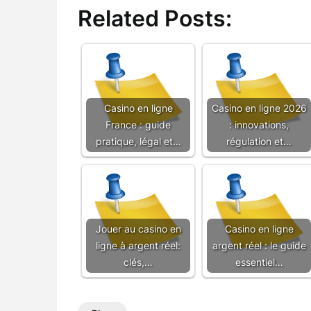
Related Posts:
Casino en ligne
Casino en ligne 2026
France : guide
: innovations,
pratique, légal et…
régulation et…
Jouer au casino en
Casino en ligne
ligne à argent réel:
argent réel : le guide
clés,…
essentiel…