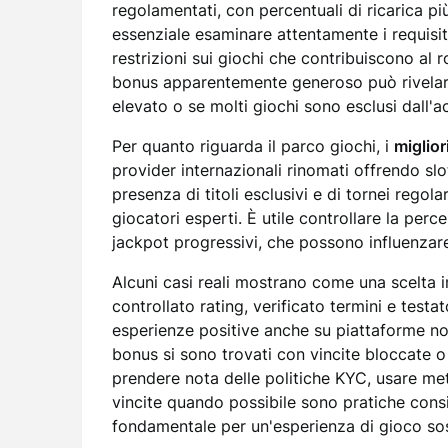
regolamentati, con percentuali di ricarica più
essenziale esaminare attentamente i requisi
restrizioni sui giochi che contribuiscono al r
bonus apparentemente generoso può rivelarsi
elevato o se molti giochi sono esclusi dall'a
Per quanto riguarda il parco giochi, i
miglio
provider internazionali rinomati offrendo slot
presenza di titoli esclusivi e di tornei rego
giocatori esperti. È utile controllare la perc
jackpot progressivi, che possono influenzare
Alcuni casi reali mostrano come una scelta i
controllato rating, verificato termini e tes
esperienze positive anche su piattaforme non 
bonus si sono trovati con vincite bloccate o 
prendere nota delle politiche KYC, usare meto
vincite quando possibile sono pratiche consi
fondamentale per un'esperienza di gioco sos