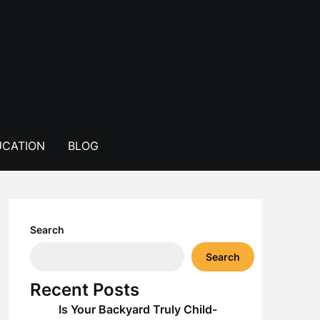
CATION
BLOG
Search
Search
Recent Posts
Is Your Backyard Truly Child-